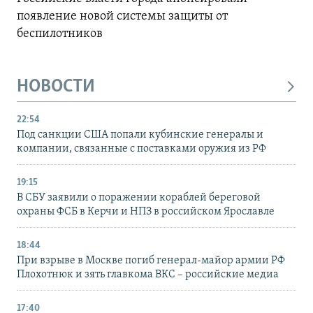
появление новой системы защиты от
беспилотников
НОВОСТИ
22:54
Под санкции США попали кубинские генералы и
компании, связанные с поставками оружия из РФ
19:15
В СБУ заявили о поражении кораблей береговой
охраны ФСБ в Керчи и НПЗ в российском Ярославле
18:44
При взрыве в Москве погиб генерал-майор армии РФ
Плохотнюк и зять главкома ВКС – российские медиа
17:40