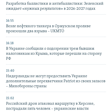
Разработка баллистики и антибаллистики: Зеленский
ожидает «нужных результатов» в 2026-2027 годах
16:55
Возле нефтяного танкера в Ормузском проливе
произошли два взрыва – UKMTO
16:18
В Украине сообщили о подозрении трем бывшим
налоговикам из Крыма, которые перешли на сторону
РФ
15:40
Нидерланды не могут предоставить Украине
дополнительные перехватчики Patriot из своих запасов
– Минобороны страны
15:02
Российский дрон атаковал маршрутку в Херсоне,
пострадали пять человек – украинские власти