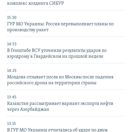
комплекс холдинга СИБУР
15:30
ГУР МО Украины: Россия перевыполняет планы по
производству ракет
14:53
В Генштабе ВСУ уточнили результаты ударов по
аэродрому в Гвардейском на прошлой неделе
14:25
Молдова отзывает посла из Москвы после падения
российского дрона на территории страны
13:45
Казахстан рассматривает вариант экспорта нефти
через Азербайджан
13:15
В ГУР МО Украины отчитались об ударе по двум