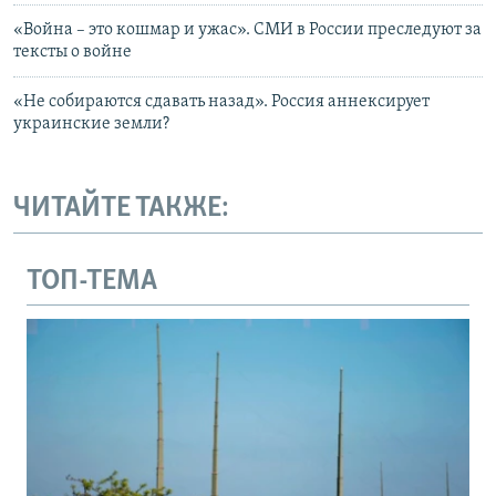
«Война – это кошмар и ужас». СМИ в России преследуют за
тексты о войне
«Не собираются сдавать назад». Россия аннексирует
украинские земли?
ЧИТАЙТЕ ТАКЖЕ:
ТОП-ТЕМА