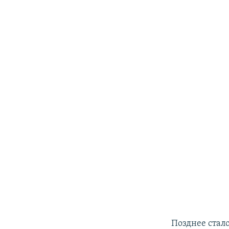
Позднее стало