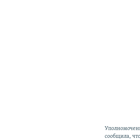
Уполномочен
сообщила, чт