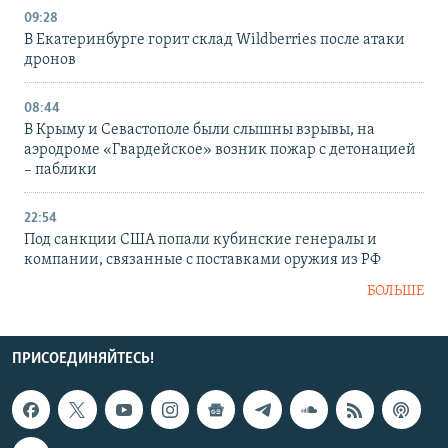
09:28
В Екатеринбурге горит склад Wildberries после атаки
дронов
08:44
В Крыму и Севастополе были слышны взрывы, на
аэродроме «Гвардейское» возник пожар с детонацией
– паблики
22:54
Под санкции США попали кубинские генералы и
компании, связанные с поставками оружия из РФ
БОЛЬШЕ
ПРИСОЕДИНЯЙТЕСЬ!