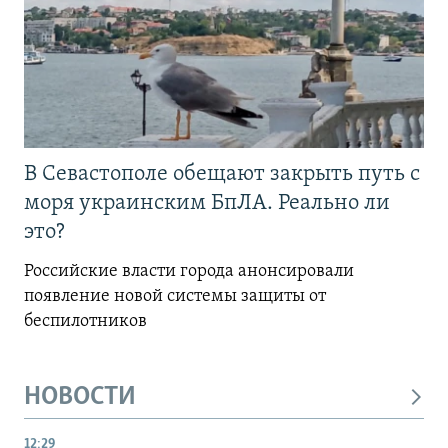
В Севастополе обещают закрыть путь с
моря украинским БпЛА. Реально ли
это?
Российские власти города анонсировали
появление новой системы защиты от
беспилотников
НОВОСТИ
12:29