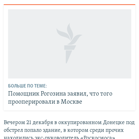
БОЛЬШЕ ПО ТЕМЕ:
Помощник Рогозина заявил, что того
прооперировали в Москве
Вечером 21 декабря в оккупированном Донецке под
обстрел попало здание, в котором среди прочих
находились экс-руководитель «Роскосмоса»