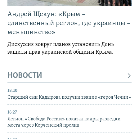
Андрей Щекун: «Крым –
единственный регион, где украинцы –
меньшинство»
Дискуссия вокруг планов установить День
защиты прав украинской общины Крыма
НОВОСТИ
18:10
Старший сын Кадырова получил звание «героя Чечни»
16:27
Легион «Свобода России» показал кадры разведки
моста через Керченский пролив