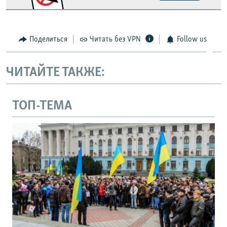
Поделиться
Читать без VPN
Follow us
ЧИТАЙТЕ ТАКЖЕ:
ТОП-ТЕМА