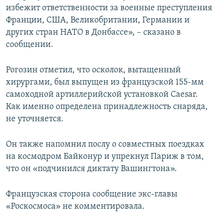
избежит ответственности за военные преступления
Франции, США, Великобритании, Германии и
других стран НАТО в Донбассе», – сказано в
сообщении.
Рогозин отметил, что осколок, вытащенный
хирургами, был выпущен из французской 155-мм
самоходной артиллерийской установкой Caesar.
Как именно определена принадлежность снаряда,
не уточняется.
Он также напомнил послу о совместных поездках
на космодром Байконур и упрекнул Париж в том,
что он «подчинился диктату Вашингтона».
Французская сторона сообщение экс-главы
«Роскосмоса» не комментировала.