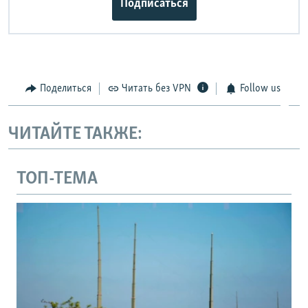
Подписаться
Поделиться
Читать без VPN
Follow us
ЧИТАЙТЕ ТАКЖЕ:
ТОП-ТЕМА