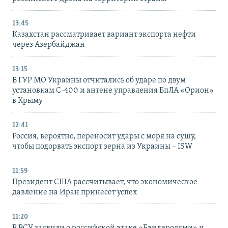
13:45
Казахстан рассматривает вариант экспорта нефти
через Азербайджан
13:15
В ГУР МО Украины отчитались об ударе по двум
установкам С-400 и антене управления БпЛА «Орион»
в Крыму
12:41
Россия, вероятно, переносит удары с моря на сушу,
чтобы подорвать экспорт зерна из Украины – ISW
11:59
Президент США рассчитывает, что экономическое
давление на Иран принесет успех
11:20