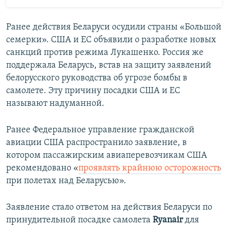
Ранее действия Беларуси осудили страны «Большой
семерки». США и ЕС объявили о разработке новых
санкций против режима Лукашенко. Россия же
поддержала Беларусь, встав на защиту заявлений
белорусского руководства об угрозе бомбы в
самолете. Эту причину посадки США и ЕС
называют надуманной.
Ранее Федеральное управление гражданской
авиации США распространило заявление, в
котором пассажирским авиаперевозчикам США
рекомендовано «
проявлять крайнюю осторожность
при полетах над Беларусью».
Заявление стало ответом на действия Беларуси по
принудительной посадке самолета
Ryanair
для