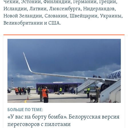
Чехии, Эстонии, Финляндии, Германии, Греции,
Исландии, Латвии, Люксембурга, Нидерландов,
Новой Зеландии, Словакии, Швейцарии, Украины,
Великобритании и США.
БОЛЬШЕ ПО ТЕМЕ:
«У вас на борту бомба». Белорусская версия
переговоров с пилотами