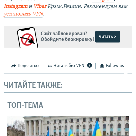
Instagram
и
Viber
Крым.Реалии. Рекомендуем вам
установить
VPN
.
Сайт заблокирован?
читать >
Обойдите блокировку!
Поделиться
Читать без VPN
Follow us
ЧИТАЙТЕ ТАКЖЕ:
ТОП-ТЕМА