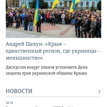
Андрей Щекун: «Крым –
единственный регион, где украинцы –
меньшинство»
Дискуссия вокруг планов установить День
защиты прав украинской общины Крыма
НОВОСТИ
14:15