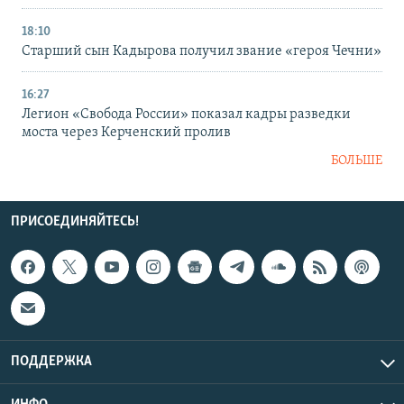
18:10
Старший сын Кадырова получил звание «героя Чечни»
16:27
Легион «Свобода России» показал кадры разведки
моста через Керченский пролив
БОЛЬШЕ
ПРИСОЕДИНЯЙТЕСЬ!
ПОДДЕРЖКА