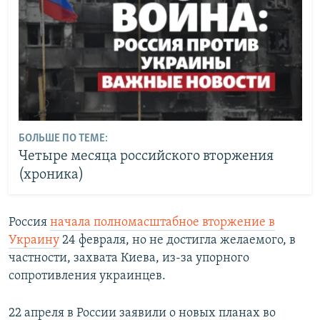
БОЛЬШЕ ПО ТЕМЕ:
Четыре месяца российского вторжения
(хроника)
Россия
начала полномасштабное вторжение в
Украину
24 февраля, но не достигла желаемого, в
частности, захвата Киева, из-за упорного
сопротивления украинцев.
22 апреля в России заявили о новых планах во