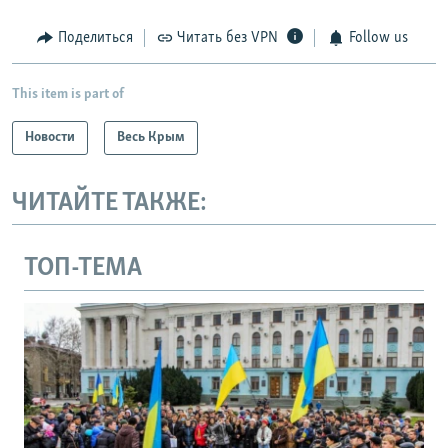
Поделиться
Читать без VPN
Follow us
This item is part of
Новости
Весь Крым
ЧИТАЙТЕ ТАКЖЕ:
ТОП-ТЕМА