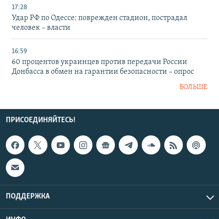
17:28
Удар РФ по Одессе: поврежден стадион, пострадал
человек – власти
16:59
60 процентов украинцев против передачи России
Донбасса в обмен на гарантии безопасности – опрос
БОЛЬШЕ
ПРИСОЕДИНЯЙТЕСЬ!
ПОДДЕРЖКА