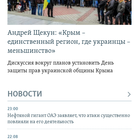
Андрей Щекун: «Крым –
единственный регион, где украинцы –
меньшинство»
Дискуссия вокруг планов установить День
защиты прав украинской общины Крыма
НОВОСТИ
23:00
Нефтяной гигант ОАЭ заявляет, что атаки существенно
повлияли на его деятельность
22:08