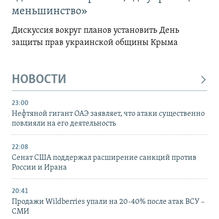
меньшинство»
Дискуссия вокруг планов установить День
защиты прав украинской общины Крыма
НОВОСТИ
23:00
Нефтяной гигант ОАЭ заявляет, что атаки существенно
повлияли на его деятельность
22:08
Сенат США поддержал расширение санкций против
России и Ирана
20:41
Продажи Wildberries упали на 20-40% после атак ВСУ –
СМИ