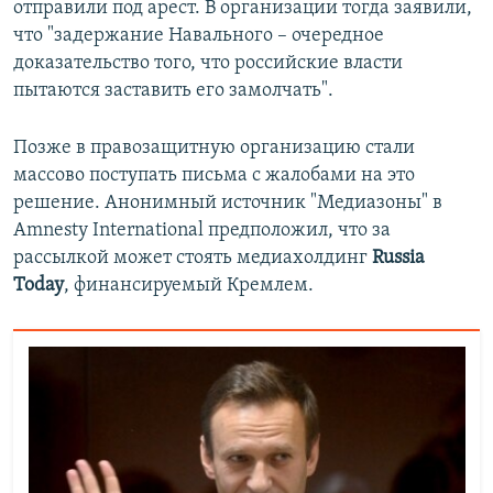
отправили под арест. В организации тогда заявили,
что "задержание Навального – очередное
доказательство того, что российские власти
пытаются заставить его замолчать".
Позже в правозащитную организацию стали
массово поступать письма с жалобами на это
решение. Анонимный источник "Медиазоны" в
Amnesty International предположил, что за
рассылкой может стоять медиахолдинг
Russia
Today
, финансируемый Кремлем.