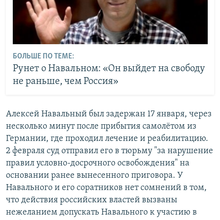
БОЛЬШЕ ПО ТЕМЕ:
Рунет о Навальном: «Он выйдет на свободу
не раньше, чем Россия»
Алексей Навальный был задержан 17 января, через
несколько минут после прибытия самолётом из
Германии, где проходил лечение и реабилитацию.
2 февраля суд отправил его в тюрьму "за нарушение
правил условно-досрочного освобождения" на
основании ранее вынесенного приговора. У
Навального и его соратников нет сомнений в том,
что действия российских властей вызваны
нежеланием допускать Навального к участию в