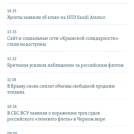
14:15
Хуситы заявили об атаке на НПЗ Saudi Aramco
13:33
Сайт и социальные сети «Крымской солидарности»
стали недоступны
12:22
Британия усилила наблюдение за российским флотом
11:18
В Крыму снова снизят объемы свободной продажи
топлива
10:14
В СБС ВСУ заявили о поражении трех судов
российского «теневого флота» в Черном море
09:05