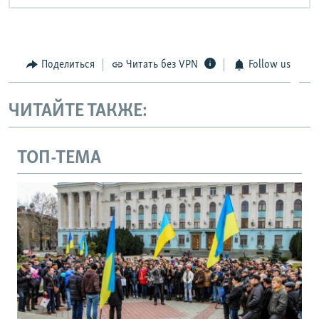
Поделиться
Читать без VPN
Follow us
ЧИТАЙТЕ ТАКЖЕ:
ТОП-ТЕМА