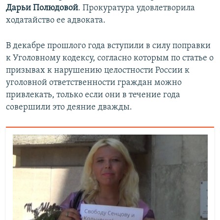
Дарьи Полюдовой
. Прокуратура удовлетворила
ходатайство ее адвоката.
В декабре прошлого года вступили в силу поправки
к Уголовному кодексу, согласно которым по статье о
призывах к нарушению целостности России к
уголовной ответственности граждан можно
привлекать, только если они в течение года
совершили это деяние дважды.