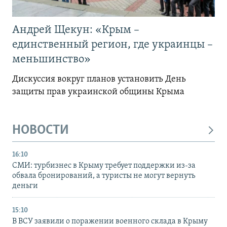
Андрей Щекун: «Крым –
единственный регион, где украинцы –
меньшинство»
Дискуссия вокруг планов установить День
защиты прав украинской общины Крыма
НОВОСТИ
16:10
СМИ: турбизнес в Крыму требует поддержки из-за
обвала бронирований, а туристы не могут вернуть
деньги
15:10
В ВСУ заявили о поражении военного склада в Крыму