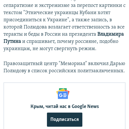
сепаратизме и экстремизме за перепост картинки с
текстом "Этнические украинцы Кубани хотят
присоединиться к Украине", а также запись, в
которой Полюдова возлагает ответственность за все
теракты и беды в России на президента
Владимира
Путина
и спрашивает, почему россияне, подобно
украинцам, не могут свергнуть режим.
Правозащитный центр "Мемориал" включил Дарью
Полюдову в список российских политзаключенных.
Крым, читай нас в Google News
Подписаться