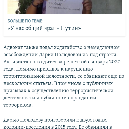
БОЛЬШЕ ПО ТЕМЕ:
«У нас общий враг – Путин»
Адвокат также подал ходатайство о немедленном
освобождении Дарьи Полюдовой из-под стражи.
Активистка находится за решеткой с января 2020
года. Помимо призывов к нарушению
территориальной целостности, ее обвиняют еще по
нескольким статьям. В том числе о публичных
призывах к осуществлению террористической
деятельности и публичном оправдании
терроризма.
Дарью Полюдову приговорили к двум годам
колонии-поселения в 2015 году. Ее обвинили в