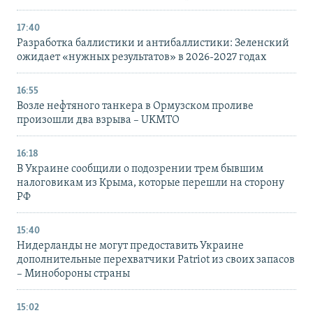
17:40
Разработка баллистики и антибаллистики: Зеленский
ожидает «нужных результатов» в 2026-2027 годах
16:55
Возле нефтяного танкера в Ормузском проливе
произошли два взрыва – UKMTO
16:18
В Украине сообщили о подозрении трем бывшим
налоговикам из Крыма, которые перешли на сторону
РФ
15:40
Нидерланды не могут предоставить Украине
дополнительные перехватчики Patriot из своих запасов
– Минобороны страны
15:02