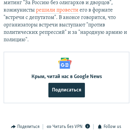
митинг "За Россию без олигархов и дворцов",
коммунисты
решили провести
его в формате
"встречи с депутатом". В анонсе говорится, что
организаторы встречи выступают "против
политических репрессий" и за "народную армию и
полицию".
Крым, читай нас в Google News
Подписаться
Поделиться
Читать без VPN
Follow us