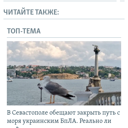
ЧИТАЙТЕ ТАКЖЕ:
ТОП-ТЕМА
В Севастополе обещают закрыть путь с
моря украинским БпЛА. Реально ли