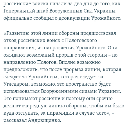
российские войска начали за два дня до того, как
Генеральный штаб Вооруженных Сил Украины
официально сообщил о деоккупации Урожайного.
«Развитию этой линии обороны предшествовал
отход российских войск с Пологовского
направления, из направления Урожайного. Они
ожидают возможный прорыв с той стороны – по
направлению Пологов. Вполне возможно
предположить, что после прорыва линии, которая
следует за Урожайным, которая следует за
Угледаром, возможно, это пространство будет
использоваться Вооруженными силами Украины.
Это понимают россияне и поэтому они срочно
делают очередную линию обороны, чтобы им было
куда отступать, за пирамидки в случае чего», –
рассказал Андрющенко.