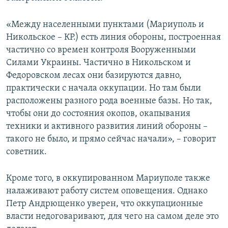
«Между населенными пунктами (Мариуполь и
Никольское – КР.) есть линия обороны, построенная
частично со времен контроля Вооруженными
Силами Украины. Частично в Никольском и
Федоровском лесах они базируются давно,
практически с начала оккупации. Но там были
расположены разного рода военные базы. Но так,
чтобы они до состояния окопов, окапывания
техники и активного развития линий обороны –
такого не было, и прямо сейчас начали», – говорит
советник.
Кроме того, в оккупированном Мариуполе также
налаживают работу систем оповещения. Однако
Петр Андрющенко уверен, что оккупационные
власти недоговаривают, для чего на самом деле это