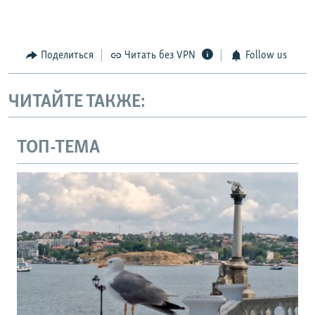
Поделиться
Читать без VPN
Follow us
ЧИТАЙТЕ ТАКЖЕ:
ТОП-ТЕМА