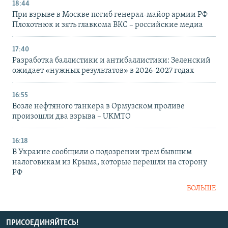
18:44
При взрыве в Москве погиб генерал-майор армии РФ
Плохотнюк и зять главкома ВКС – российские медиа
17:40
Разработка баллистики и антибаллистики: Зеленский
ожидает «нужных результатов» в 2026-2027 годах
16:55
Возле нефтяного танкера в Ормузском проливе
произошли два взрыва – UKMTO
16:18
В Украине сообщили о подозрении трем бывшим
налоговикам из Крыма, которые перешли на сторону
РФ
БОЛЬШЕ
ПРИСОЕДИНЯЙТЕСЬ!