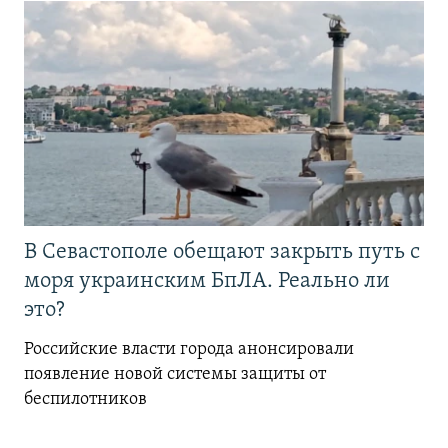
В Севастополе обещают закрыть путь с
моря украинским БпЛА. Реально ли
это?
Российские власти города анонсировали
появление новой системы защиты от
беспилотников