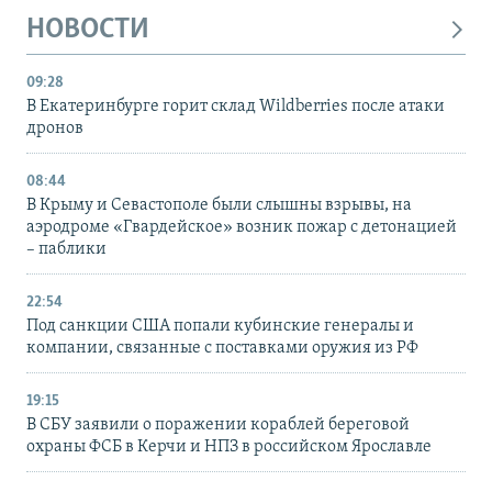
НОВОСТИ
09:28
В Екатеринбурге горит склад Wildberries после атаки
дронов
08:44
В Крыму и Севастополе были слышны взрывы, на
аэродроме «Гвардейское» возник пожар с детонацией
– паблики
22:54
Под санкции США попали кубинские генералы и
компании, связанные с поставками оружия из РФ
19:15
В СБУ заявили о поражении кораблей береговой
охраны ФСБ в Керчи и НПЗ в российском Ярославле