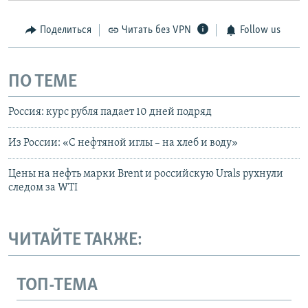
Поделиться
Читать без VPN
Follow us
ПО ТЕМЕ
Россия: курс рубля падает 10 дней подряд
Из России: «С нефтяной иглы – на хлеб и воду»
Цены на нефть марки Brent и российскую Urals рухнули
следом за WTI
ЧИТАЙТЕ ТАКЖЕ:
ТОП-ТЕМА