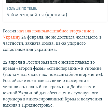
БОЛЬШЕ ПО ТЕМЕ:
5-й месяц войны (хроника)
Россия
начала полномасштабное вторжение в
Украину
24 февраля, но не достигла желаемого, в
частности, захвата Киева, из-за упорного
сопротивления украинцев.
22 апреля в России заявили о новых планах во
время «второй фазы» «спецоперации» в Украине
(так там называют полномасштабное вторжение).
Российские военные заявили о намерении
установить полный контроль над Донбассом и
южной Украиной для обеспечения сухопутного
коридора в аннексированный Крым и получения
выхода в Приднестровье.