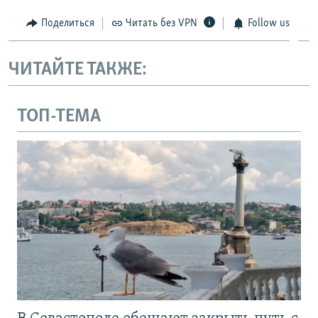
Поделиться
Читать без VPN
Follow us
ЧИТАЙТЕ ТАКЖЕ:
ТОП-ТЕМА