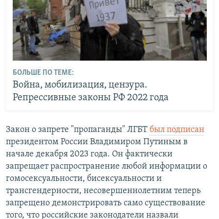
БОЛЬШЕ ПО ТЕМЕ:
Война, мобилизация, цензура.
Репрессивные законы РФ 2022 года
Закон о запрете "пропаганды" ЛГБТ
был подписан
президентом России Владимиром Путиным в
начале декабря 2023 года. Он фактически
запрещает распространение любой информации о
гомосексуальности, бисексуальности и
трансгендерности, несовершеннолетним теперь
запрещено демонстрировать само существование
того, что российские законодатели назвали