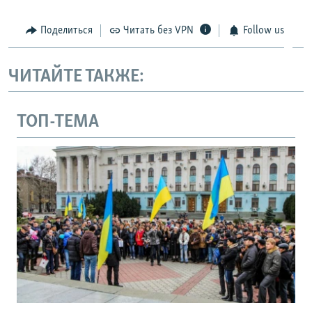
Поделиться
Читать без VPN
Follow us
ЧИТАЙТЕ ТАКЖЕ:
ТОП-ТЕМА