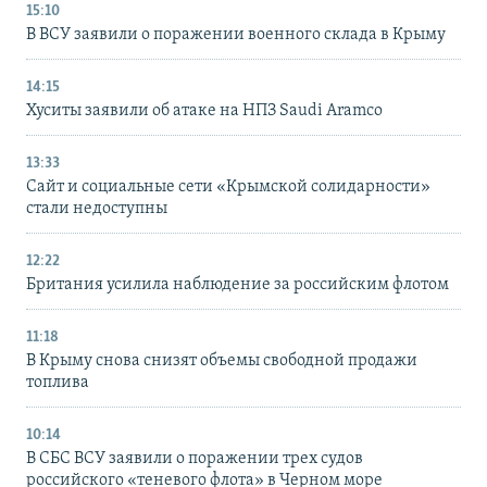
15:10
В ВСУ заявили о поражении военного склада в Крыму
14:15
Хуситы заявили об атаке на НПЗ Saudi Aramco
13:33
Сайт и социальные сети «Крымской солидарности»
стали недоступны
12:22
Британия усилила наблюдение за российским флотом
11:18
В Крыму снова снизят объемы свободной продажи
топлива
10:14
В СБС ВСУ заявили о поражении трех судов
российского «теневого флота» в Черном море