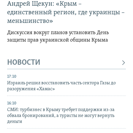
Андрей Щекун: «Крым –
единственный регион, где украинцы –
меньшинство»
Дискуссия вокруг планов установить День
защиты прав украинской общины Крыма
НОВОСТИ
17:10
Израиль решил восстановить часть сектора Газы до
разоружения «Хамас»
16:10
СМИ: турбизнес в Крыму требует поддержки из-за
обвала бронирований, а туристы не могут вернуть
деньги