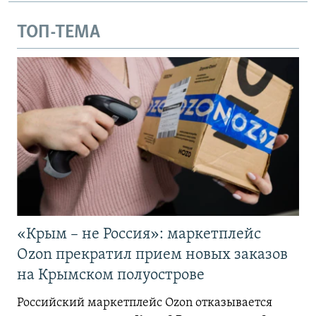
ТОП-ТЕМА
«Крым – не Россия»: маркетплейс
Ozon прекратил прием новых заказов
на Крымском полуострове
Российский маркетплейс Ozon отказывается