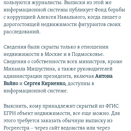
пользуются журналисты. Выписки из этой же
информационной системы публикует Фонд борьбы
с коррупцией Алексея Навального, когда пишет о
дорогостоящей недвижимости фигурантов своих
расследований.
Сведения были скрыты только в отношении
недвижимости в Москве и в Подмосковье.
Сведения о собственности всех министров, кроме
Михаила Мишустина, а также руководителей
администрации президента, включая
Антона
Вайно
и
Сергея Кириенко,
доступны в
информационной системе.
Выяснить, кому принадлежит скрытый из ФГИС
ЕГРН объект недвижимости, все еще можно. Для
этого требуется заказать обычную выписку из
Росреестра – через сайт ведомства или через