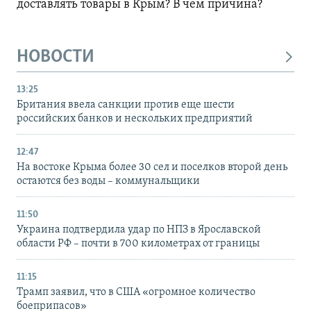
доставлять товары в Крым? В чем причина?
НОВОСТИ
13:25
Британия ввела санкции против еще шести
российских банков и нескольких предприятий
12:47
На востоке Крыма более 30 сел и поселков второй день
остаются без воды – коммунальщики
11:50
Украина подтвердила удар по НПЗ в Ярославской
области РФ – почти в 700 километрах от границы
11:15
Трамп заявил, что в США «огромное количество
боеприпасов»