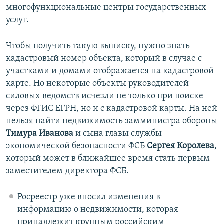
многофункциональные центры государственных
услуг.
Чтобы получить такую выписку, нужно знать
кадастровый номер объекта, который в случае с
участками и домами отображается на кадастровой
карте. Но некоторые объекты руководителей
силовых ведомств исчезли не только при поиске
через ФГИС ЕГРН, но и с кадастровой карты. На ней
нельзя найти недвижимость замминистра обороны
Тимура Иванова
и сына главы службы
экономической безопасности ФСБ
Сергея Королева
,
который может в ближайшее время стать первым
заместителем директора ФСБ.
Росреестр уже вносил изменения в
информацию о недвижимости, которая
принадлежит крупным российским