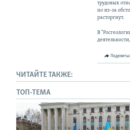
трудовых отн
но из-за обс
расторгнут.
В "Росгеологи
деятельности
Поделить
ЧИТАЙТЕ ТАКЖЕ:
ТОП-ТЕМА