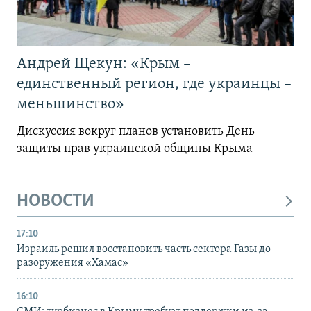
Андрей Щекун: «Крым –
единственный регион, где украинцы –
меньшинство»
Дискуссия вокруг планов установить День
защиты прав украинской общины Крыма
НОВОСТИ
17:10
Израиль решил восстановить часть сектора Газы до
разоружения «Хамас»
16:10