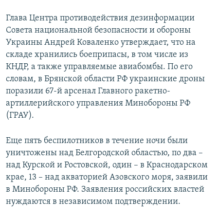
Глава Центра противодействия дезинформации
Совета национальной безопасности и обороны
Украины Андрей Коваленко утверждает, что на
складе хранились боеприпасы, в том числе из
КНДР, а также управляемые авиабомбы. По его
словам, в Брянской области РФ украинские дроны
поразили 67-й арсенал Главного ракетно-
артиллерийского управления Минобороны РФ
(ГРАУ).
Еще пять беспилотников в течение ночи были
уничтожены над Белгородской областью, по два –
над Курской и Ростовской, один – в Краснодарском
крае, 13 – над акваторией Азовского моря, заявили
в Минобороны РФ. Заявления российских властей
нуждаются в независимом подтверждении.