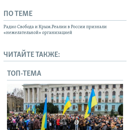
ПО ТЕМЕ
Радио Свобода и Крым.Реалии в России признали
«нежелательной» организацией
ЧИТАЙТЕ ТАКЖЕ:
ТОП-ТЕМА