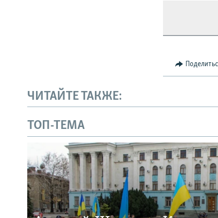
Поделить
ЧИТАЙТЕ ТАКЖЕ:
ТОП-ТЕМА