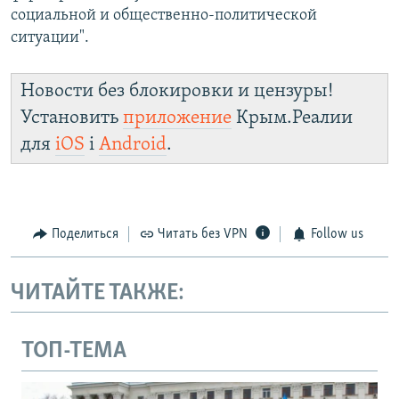
социальной и общественно-политической
ситуации".
Новости без блокировки и цензуры!
Установить
приложение
Крым.Реалии
для
iOS
і
Android
.
Поделиться
Читать без VPN
Follow us
ЧИТАЙТЕ ТАКЖЕ:
ТОП-ТЕМА