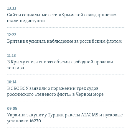
13:33
Сайт и социальные сети «Крымской солидарности»
стали недоступны
12:22
Британия усилила наблюдение за российским флотом
11:18
В Крыму снова снизят объемы свободной продажи
топлива
10:14
В СБС ВСУ заявили о поражении трех судов
российского «теневого флота» в Черном море
09:05
Украина закупит у Турции ракеты ATACMS и пусковые
установки M270