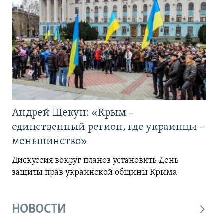
Андрей Щекун: «Крым –
единственный регион, где украинцы –
меньшинство»
Дискуссия вокруг планов установить День
защиты прав украинской общины Крыма
НОВОСТИ