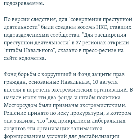
подозреваемые.
По версии следствия, для "совершения преступной
деятельности" были созданы восемь НКО, ставших
подразделениями сообщества. "Для расширения
преступной деятельности" в 37 регионах открыли
"штабы Навального", сказано в пресс-релизе на
сайте ведомства.
Фонд борьбы с коррупцией и Фонд защиты прав
граждан, основанные Навальным, 10 августа
внесли в перечень экстремистских организаций. В
начале июня эти два фонда и штабы политика
Мосгорсудом были признаны экстремистскими.
Решение принято по иску прокуратуры, в котором
она заявила, что "под прикрытием либеральных
лозунгов эти организации занимаются
формированием условий для дестабилизации