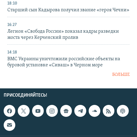
18:10
Старший сын Кадырова получил звание «героя Чечни»
16:27
Легион «Свобода России» показал кадры разведки
моста через Керченский пролив
14:18
ВМС Украины уничтожили российские объекты на
буровой установке «Сиваш» в Черном море
БОЛЬШЕ
ПРИСОЕДИНЯЙТЕСЬ!