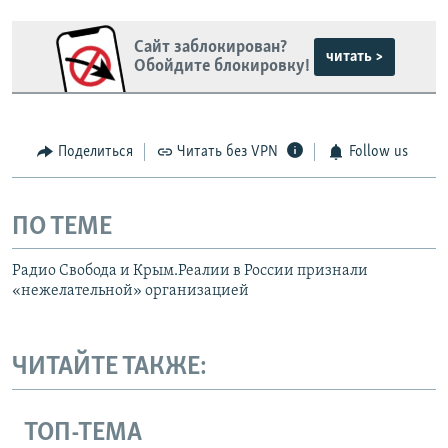
Сайт заблокирован?
читать >
Обойдите блокировку!
Поделиться
Читать без VPN
Follow us
ПО ТЕМЕ
Радио Свобода и Крым.Реалии в России признали
«нежелательной» организацией
ЧИТАЙТЕ ТАКЖЕ:
ТОП-ТЕМА