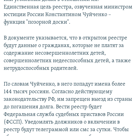
Единственная цель реестра, озвученная министром
юстиции России Константином Чуйченко –
функция "позорной доски".
В документе указывается, что в открытом реестре
будут данные о гражданах, которые не платят за
содержание несовершеннолетних детей,
совершеннолетних недееспособных детей, а также
нетрудоспособных родителей.
По словам Чуйченко, в него попадут имена более
144 тысяч россиян. Согласно действующему
законодательству РФ, им запрещен выезд из страны
до погашения долга. Вести реестр будет
Федеральная служба судебных приставов России
(ФССП). Уведомлять должников о включении в
реестр будут телеграммой или смс за сутки. Чтобы