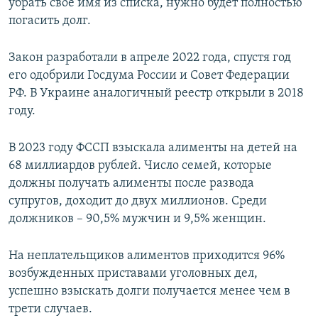
убрать свое имя из списка, нужно будет полностью
погасить долг.
Закон разработали в апреле 2022 года, спустя год
его одобрили Госдума России и Совет Федерации
РФ. В Украине аналогичный реестр открыли в 2018
году.
В 2023 году ФССП взыскала алименты на детей на
68 миллиардов рублей. Число семей, которые
должны получать алименты после развода
супругов, доходит до двух миллионов. Среди
должников – 90,5% мужчин и 9,5% женщин.
На неплательщиков алиментов приходится 96%
возбужденных приставами уголовных дел,
успешно взыскать долги получается менее чем в
трети случаев.