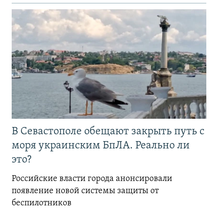
В Севастополе обещают закрыть путь с
моря украинским БпЛА. Реально ли
это?
Российские власти города анонсировали
появление новой системы защиты от
беспилотников