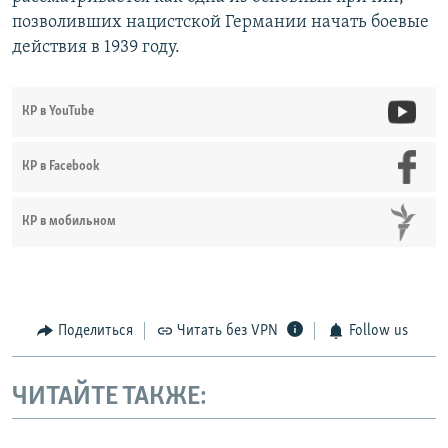
позволивших нацистской Германии начать боевые
действия в 1939 году.
КР в YouTube
КР в Facebook
КР в мобильном
Поделиться
Читать без VPN
Follow us
ЧИТАЙТЕ ТАКЖЕ: