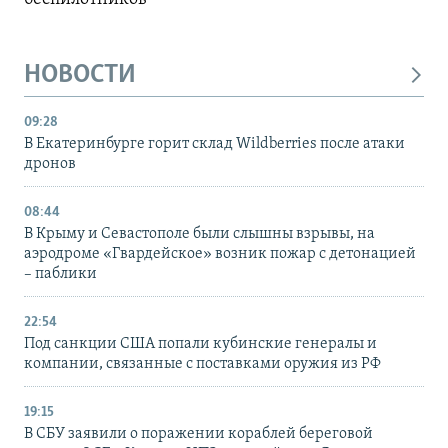
НОВОСТИ
09:28
В Екатеринбурге горит склад Wildberries после атаки
дронов
08:44
В Крыму и Севастополе были слышны взрывы, на
аэродроме «Гвардейское» возник пожар с детонацией
– паблики
22:54
Под санкции США попали кубинские генералы и
компании, связанные с поставками оружия из РФ
19:15
В СБУ заявили о поражении кораблей береговой