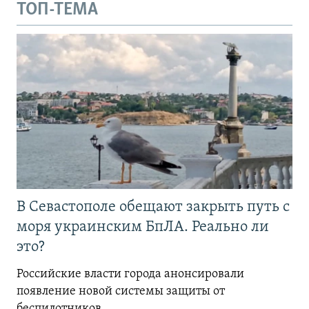
ТОП-ТЕМА
В Севастополе обещают закрыть путь с
моря украинским БпЛА. Реально ли
это?
Российские власти города анонсировали
появление новой системы защиты от
беспилотников