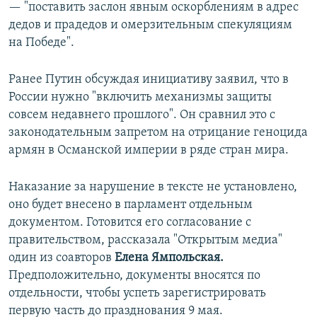
— "поставить заслон явным оскорблениям в адрес
дедов и прадедов и омерзительным спекуляциям
на Победе".
Ранее Путин обсуждая инициативу заявил, что в
России нужно "включить механизмы защиты
совсем недавнего прошлого". Он сравнил это с
законодательным запретом на отрицание геноцида
армян в Османской империи в ряде стран мира.
Наказание за нарушение в тексте не установлено,
оно будет внесено в парламент отдельным
документом. Готовится его согласование с
правительством, рассказала "Открытым медиа"
один из соавторов
Елена Ямпольская.
Предположительно, документы вносятся по
отдельности, чтобы успеть зарегистрировать
первую часть до празднования 9 мая.