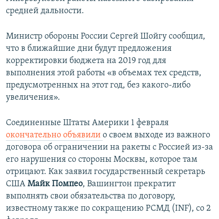
средней дальности.
Министр обороны России Сергей Шойгу сообщил,
что в ближайшие дни будут предложения
корректировки бюджета на 2019 год для
выполнения этой работы «в объемах тех средств,
предусмотренных на этот год, без какого-либо
увеличения».
Соединенные Штаты Америки 1 февраля
окончательно объявили
о своем выходе из важного
договора об ограничении на ракеты с Россией из-за
его нарушения со стороны Москвы, которое там
отрицают. Как заявил государственный секретарь
США
Майк Помпео
, Вашингтон прекратит
выполнять свои обязательства по договору,
известному также по сокращению РСМД (INF), со 2