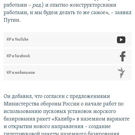
работами –
ред
.) и опытно-конструкторскими
работами, и мы будем делать то же самое», – заявил
Путин.
КР в YouTube
КР в Facebook
КР в мобильном
Он добавил, что согласен с предложениями
Министерства обороны России о начале работ по
использованию пусковых установок морского
базирования ракет «Калибр» в наземном варианте
и открытии нового направления – создание
гиперзвуковой ракеты наземного базирования