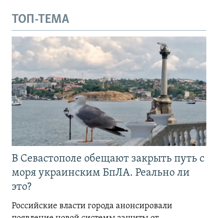
ТОП-ТЕМА
В Севастополе обещают закрыть путь с
моря украинским БпЛА. Реально ли
это?
Российские власти города анонсировали