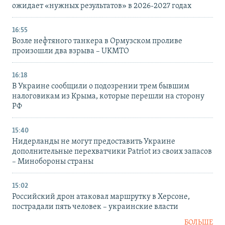
ожидает «нужных результатов» в 2026-2027 годах
16:55
Возле нефтяного танкера в Ормузском проливе
произошли два взрыва – UKMTO
16:18
В Украине сообщили о подозрении трем бывшим
налоговикам из Крыма, которые перешли на сторону
РФ
15:40
Нидерланды не могут предоставить Украине
дополнительные перехватчики Patriot из своих запасов
– Минобороны страны
15:02
Российский дрон атаковал маршрутку в Херсоне,
пострадали пять человек – украинские власти
БОЛЬШЕ