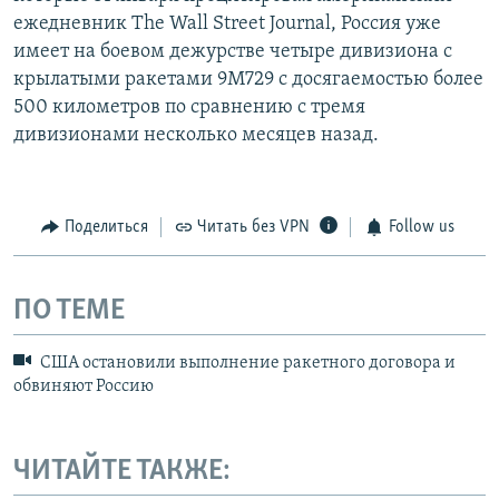
ежедневник The Wall Street Journal, Россия уже
имеет на боевом дежурстве четыре дивизиона с
крылатыми ракетами 9М729 с досягаемостью более
500 километров по сравнению с тремя
дивизионами несколько месяцев назад.
Поделиться
Читать без VPN
Follow us
ПО ТЕМЕ
США остановили выполнение ракетного договора и
обвиняют Россию
ЧИТАЙТЕ ТАКЖЕ: