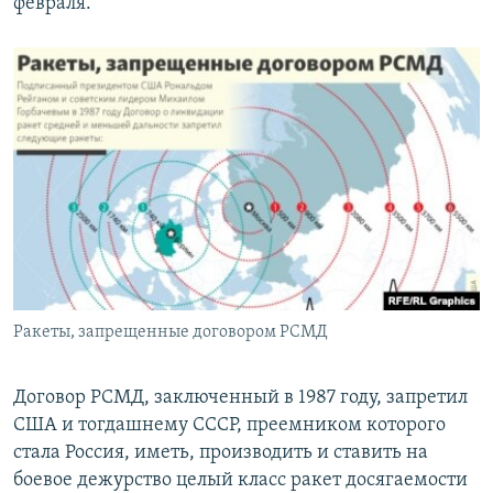
февраля.
Ракеты, запрещенные договором РСМД
Договор РСМД, заключенный в 1987 году, запретил
США и тогдашнему СССР, преемником которого
стала Россия, иметь, производить и ставить на
боевое дежурство целый класс ракет досягаемости