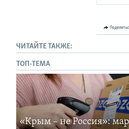
Поделить
ЧИТАЙТЕ ТАКЖЕ:
ТОП-ТЕМА
«Крым – не Россия»: ма