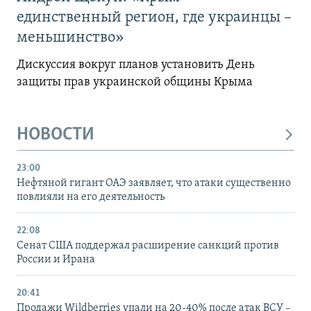
единственный регион, где украинцы –
меньшинство»
Дискуссия вокруг планов установить День
защиты прав украинской общины Крыма
НОВОСТИ
23:00
Нефтяной гигант ОАЭ заявляет, что атаки существенно
повлияли на его деятельность
22:08
Сенат США поддержал расширение санкций против
России и Ирана
20:41
Продажи Wildberries упали на 20-40% после атак ВСУ –