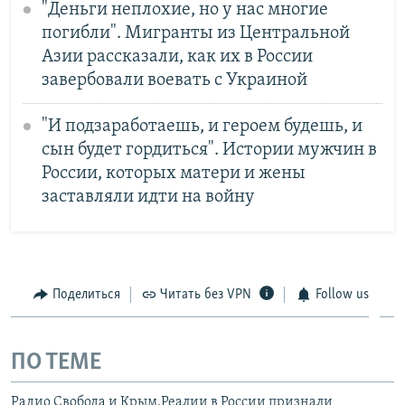
"Деньги неплохие, но у нас многие
погибли". Мигранты из Центральной
Азии рассказали, как их в России
завербовали воевать с Украиной
"И подзаработаешь, и героем будешь, и
сын будет гордиться". Истории мужчин в
России, которых матери и жены
заставляли идти на войну
Поделиться
Читать без VPN
Follow us
ПО ТЕМЕ
Радио Свобода и Крым.Реалии в России признали