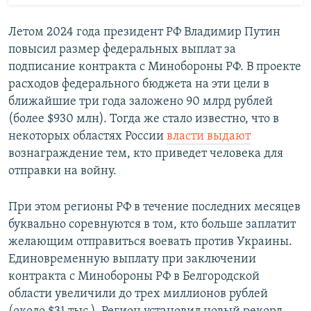
Летом 2024 года президент РФ Владимир Путин
повысил размер федеральных выплат за
подписание контракта с Минобороны РФ. В проекте
расходов федерального бюджета на эти цели в
ближайшие три года заложено 90 млрд рублей
(более $930 млн). Тогда же стало известно, что в
некоторых областях России
власти выдают
вознаграждение тем, кто приведет человека для
отправки на войну.
При этом регионы РФ в течение последних месяцев
буквально соревнуются в том, кто больше заплатит
желающим отправиться воевать против Украины.
Единовременную выплату при заключении
контракта с Минобороны РФ в Белгородской
области увеличили до трех миллионов рублей