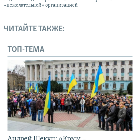
«нежелательной» организацией
ЧИТАЙТЕ ТАКЖЕ:
ТОП-ТЕМА
Андрей Щекун: «Крым –