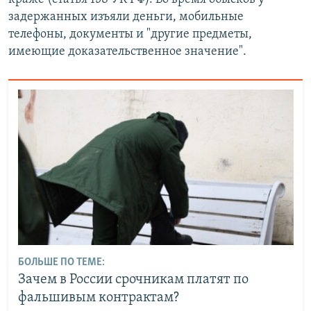
задержанных изъяли деньги, мобильные
телефоны, документы и "другие предметы,
имеющие доказательственное значение".
БОЛЬШЕ ПО ТЕМЕ:
Зачем в России срочникам платят по
фальшивым контрактам?