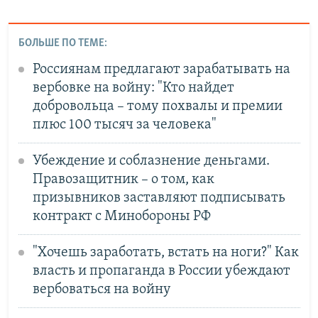
БОЛЬШЕ ПО ТЕМЕ:
Россиянам предлагают зарабатывать на
вербовке на войну: "Кто найдет
добровольца – тому похвалы и премии
плюс 100 тысяч за человека"
Убеждение и соблазнение деньгами.
Правозащитник – о том, как
призывников заставляют подписывать
контракт с Минобороны РФ
"Хочешь заработать, встать на ноги?" Как
власть и пропаганда в России убеждают
вербоваться на войну