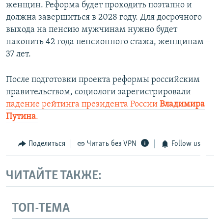
женщин. Реформа будет проходить поэтапно и
должна завершиться в 2028 году. Для досрочного
выхода на пенсию мужчинам нужно будет
накопить 42 года пенсионного стажа, женщинам –
37 лет.
После подготовки проекта реформы российским
правительством, социологи зарегистрировали
падение рейтинга президента России
Владимира
Путина
.
Поделиться
Читать без VPN
Follow us
ЧИТАЙТЕ ТАКЖЕ:
ТОП-ТЕМА