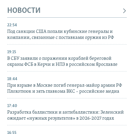
НОВОСТИ
22:54
Под санкции США попали кубинские генералы и
компании, связанные с поставками оружия из РФ
19:15
В СБУ заявили о поражении кораблей береговой
охраны ФСБ в Керчи и НПЗ в российском Ярославле
18:44
При взрыве в Москве погиб генерал-майор армии РФ
Плохотнюк и зять главкома ВКС – российские медиа
17:40
Разработка баллистики и антибаллистики: Зеленский
ожидает «нужных результатов» в 2026-2027 годах
16:55