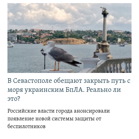
В Севастополе обещают закрыть путь с
моря украинским БпЛА. Реально ли
это?
Российские власти города анонсировали
появление новой системы защиты от
беспилотников