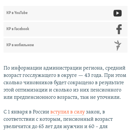
КР в YouTube
КР в Facebook
КР в мобильном
По информации администрации региона, средний
возраст госслужащего в округе — 43 года. При этом
сколько чиновников будет сокращено в результате
этой оптимизации и сколько из них пенсионного
или предпенсионного возраста, там не уточнили.
С 1 января в России
вступил в силу
закон, в
соответствии с которым, пенсионный возраст
увеличится до 65 лет для мужчин и 60 – для