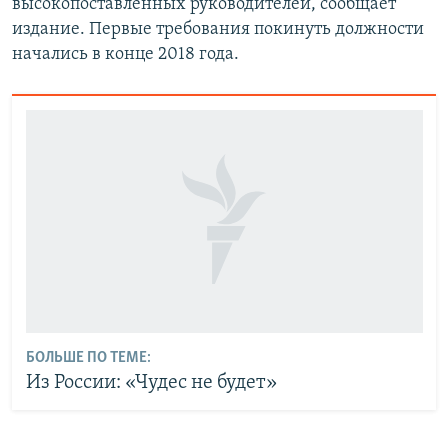
высокопоставленных руководителей, сообщает
издание. Первые требования покинуть должности
начались в конце 2018 года.
БОЛЬШЕ ПО ТЕМЕ:
Из России: «Чудес не будет»