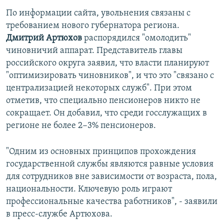
По информации сайта, увольнения связаны с
требованием нового губернатора региона.
Дмитрий Артюхов
распорядился "омолодить"
чиновничий аппарат. Представитель главы
российского округа заявил, что власти планируют
"оптимизировать чиновников", и что это "связано с
централизацией некоторых служб". При этом
отметив, что специально пенсионеров никто не
сокращает. Он добавил, что среди госслужащих в
регионе не более 2−3% пенсионеров.
"Одним из основных принципов прохождения
государственной службы являются равные условия
для сотрудников вне зависимости от возраста, пола,
национальности. Ключевую роль играют
профессиональные качества работников", - заявили
в пресс-службе Артюхова.