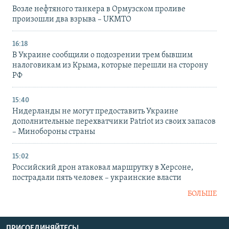
Возле нефтяного танкера в Ормузском проливе
произошли два взрыва – UKMTO
16:18
В Украине сообщили о подозрении трем бывшим
налоговикам из Крыма, которые перешли на сторону
РФ
15:40
Нидерланды не могут предоставить Украине
дополнительные перехватчики Patriot из своих запасов
– Минобороны страны
15:02
Российский дрон атаковал маршрутку в Херсоне,
пострадали пять человек – украинские власти
БОЛЬШЕ
ПРИСОЕДИНЯЙТЕСЬ!