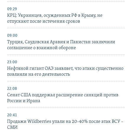
09:29
КРЦ: Украинцев, осужденных РФ в Крыму, не
отпускают после истечения сроков
09:00
Турция, Саудовская Аравия и Пакистан заключили
соглашение о взаимной обороне
23:00
Нефтяной гигант ОАЭ заявляет, что атаки существенно
повлияли на его деятельность
22:08
Сенат США поддержал расширение санкций против
России и Ирана
20:41
Продажи Wildberries упали на 20-40% после атак ВСУ –
СМИ