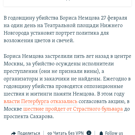
В годовщину убийства Бориса Немцова 27 февраля
на один день на Театральной площади Нижнего
Новгорода установят портрет политика для
возложения цветов и свечей.
Бориса Немцова застрелили пять лет назад в центре
Москвы, за убийство осуждены исполнители
преступления (они не признали вины), а
организаторы и заказчики не найдены. Ежегодно в
годовщину убийства проводятся оппозиционные
шествия и митинги памяти Немцова. В этом году
власти Петербурга отказались
согласовать акцию, в
Москве
шествие пройдет от Страстного бульвара
до
проспекта Сахарова.
Поделиться
Читать без VPN
Follow us