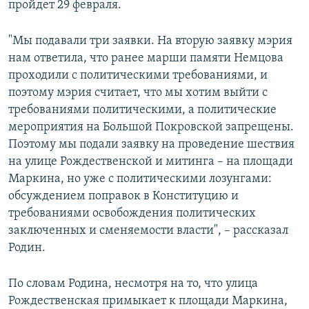
пройдет 29 февраля.
"Мы подавали три заявки. На вторую заявку мэрия
нам ответила, что ранее марши памяти Немцова
проходили с политическими требованиями, и
поэтому мэрия считает, что мы хотим выйти с
требованиями политическими, а политические
мероприятия на Большой Покровской запрещены.
Поэтому мы подали заявку на проведение шествия
на улице Рождественской и митинга – на площади
Маркина, но уже с политическими лозунгами:
обсуждением поправок в Конституцию и
требованиями освобождения политических
заключенных и сменяемости власти", – рассказал
Родин.
По словам Родина, несмотря на то, что улица
Рождественская примыкает к площади Маркина,