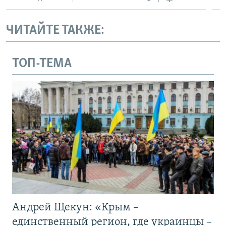
ЧИТАЙТЕ ТАКЖЕ:
ТОП-ТЕМА
Андрей Щекун: «Крым –
единственный регион, где украинцы –