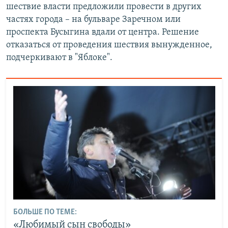
шествие власти предложили провести в других
частях города – на бульваре Заречном или
проспекта Бусыгина вдали от центра. Решение
отказаться от проведения шествия вынужденное,
подчеркивают в "Яблоке".
БОЛЬШЕ ПО ТЕМЕ:
«Любимый сын свободы»