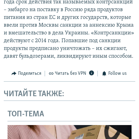
года срок действия так называемых контрсанкций
– эмбарго на поставку в Россию ряда продуктов
питания из стран ЕС и других государств, которые
ввели против Москвы санкции за аннексию Крыма
и вмешательство в дела Украины. «Контрсанкции»
действуют с 2014 года. Попавшие под санкции
продукты предписано уничтожать – их сжигают,
давят бульдозерами, ликвидируют иным способом.
Поделиться
Читать без VPN
Follow us
ЧИТАЙТЕ ТАКЖЕ:
ТОП-ТЕМА