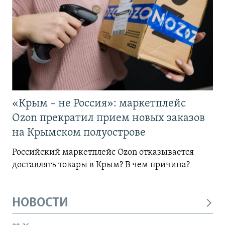
«Крым – не Россия»: маркетплейс
Ozon прекратил прием новых заказов
на Крымском полуострове
Российский маркетплейс Ozon отказывается
доставлять товары в Крым? В чем причина?
НОВОСТИ