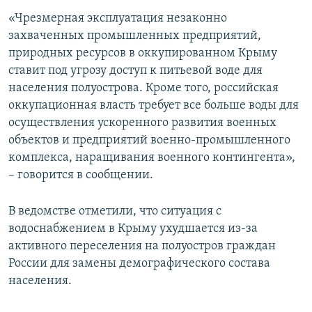
«Чрезмерная эксплуатация незаконно
захваченных промышленных предприятий,
природных ресурсов в оккупированном Крыму
ставит под угрозу доступ к питьевой воде для
населения полуострова. Кроме того, российская
оккупационная власть требует все больше воды для
осуществления ускоренного развития военных
объектов и предприятий военно-промышленного
комплекса, наращивания военного контингента»,
– говорится в сообщении.
В ведомстве отметили, что ситуация с
водоснабжением в Крыму ухудшается из-за
активного переселения на полуостров граждан
России для замены демографического состава
населения.