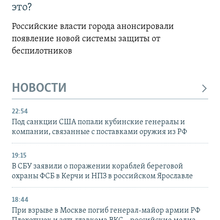
это?
Российские власти города анонсировали
появление новой системы защиты от
беспилотников
НОВОСТИ
22:54
Под санкции США попали кубинские генералы и
компании, связанные с поставками оружия из РФ
19:15
В СБУ заявили о поражении кораблей береговой
охраны ФСБ в Керчи и НПЗ в российском Ярославле
18:44
При взрыве в Москве погиб генерал-майор армии РФ