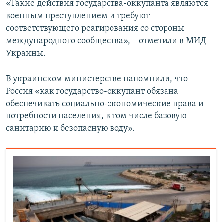
«Такие действия государства-оккупанта являются
военным преступлением и требуют
соответствующего реагирования со стороны
международного сообщества», – отметили в МИД
Украины.
В украинском министерстве напомнили, что
Россия «как государство-оккупант обязана
обеспечивать социально-экономические права и
потребности населения, в том числе базовую
санитарию и безопасную воду».