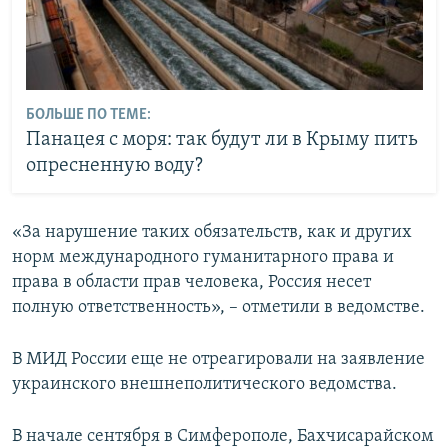
БОЛЬШЕ ПО ТЕМЕ:
Панацея с моря: так будут ли в Крыму пить
опресненную воду?
«За нарушение таких обязательств, как и других
норм международного гуманитарного права и
права в области прав человека, Россия несет
полную ответственность», – отметили в ведомстве.
В МИД России еще не отреагировали на заявление
украинского внешнеполитического ведомства.
В начале сентября в Симферополе, Бахчисарайском