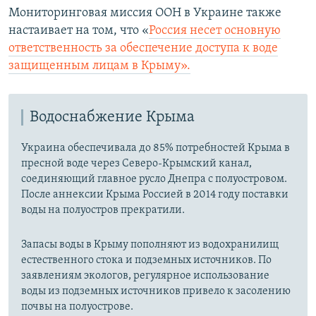
Мониторинговая миссия ООН в Украине также
настаивает на том, что «
Россия несет основную
ответственность за обеспечение доступа к воде
защищенным лицам в Крыму».
Водоснабжение Крыма
Украина обеспечивала до 85% потребностей Крыма в
пресной воде через Северо-Крымский канал,
соединяющий главное русло Днепра с полуостровом.
После аннексии Крыма Россией в 2014 году поставки
воды на полуостров прекратили.
Запасы воды в Крыму пополняют из водохранилищ
естественного стока и подземных источников. По
заявлениям экологов, регулярное использование
воды из подземных источников привело к засолению
почвы на полуострове.