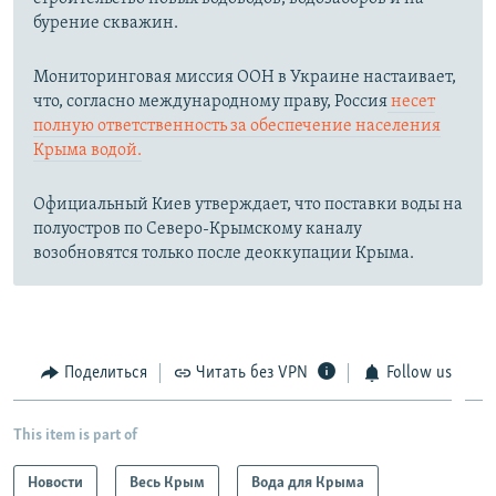
бурение скважин.
Мониторинговая миссия ООН в Украине настаивает,
что, согласно международному праву, Россия
несет
полную ответственность за обеспечение населения
Крыма водой.
Официальный Киев утверждает, что поставки воды на
полуостров по Северо-Крымскому каналу
возобновятся только после деоккупации Крыма.
Поделиться
Читать без VPN
Follow us
This item is part of
Новости
Весь Крым
Вода для Крыма