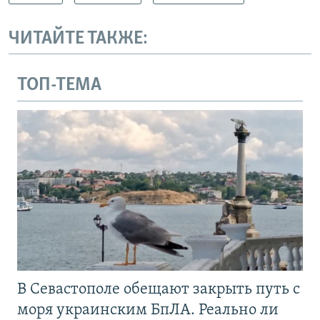
ЧИТАЙТЕ ТАКЖЕ:
ТОП-ТЕМА
В Севастополе обещают закрыть путь с
моря украинским БпЛА. Реально ли