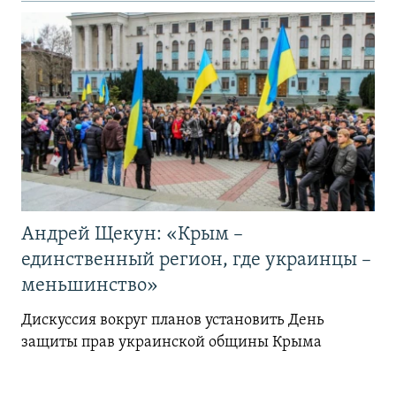
Андрей Щекун: «Крым –
единственный регион, где украинцы –
меньшинство»
Дискуссия вокруг планов установить День
защиты прав украинской общины Крыма