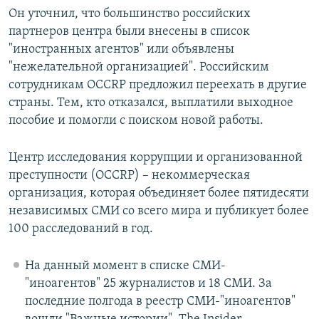
Он уточнил, что большинство российских
партнеров центра были внесены в список
"иностранных агентов" или объявлены
"нежелательной организацией". Российским
сотрудникам OCCRP предложил переехать в другие
страны. Тем, кто отказался, выплатили выходное
пособие и помогли с поиском новой работы.
Центр исследования коррупции и организованной
преступности (OCCRP) – некоммерческая
организация, которая объединяет более пятидесяти
независимых СМИ со всего мира и публикует более
100 расследований в год.
На данный момент в списке СМИ-
"иноагентов" 25 журналистов и 18 СМИ. За
последние полгода в реестр СМИ-"иноагентов"