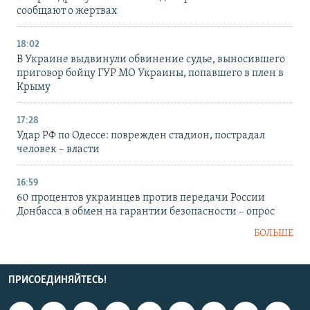
сообщают о жертвах
18:02
В Украине выдвинули обвинение судье, выносившего
приговор бойцу ГУР МО Украины, попавшего в плен в
Крыму
17:28
Удар РФ по Одессе: поврежден стадион, пострадал
человек – власти
16:59
60 процентов украинцев против передачи России
Донбасса в обмен на гарантии безопасности – опрос
БОЛЬШЕ
ПРИСОЕДИНЯЙТЕСЬ!