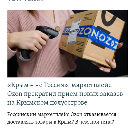
«Крым – не Россия»: маркетплейс
Ozon прекратил прием новых заказов
на Крымском полуострове
Российский маркетплейс Ozon отказывается
доставлять товары в Крым? В чем причина?