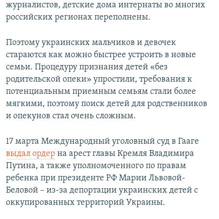
журналистов, детские дома интернаты во многих
российских регионах переполнены.
Поэтому украинских мальчиков и девочек
стараются как можно быстрее устроить в новые
семьи. Процедуру признания детей «без
родительской опеки» упростили, требования к
потенциальным приемным семьям стали более
мягкими, поэтому поиск детей для родственников
и опекунов стал очень сложным.
17 марта Международный уголовный суд в Гааге
выдал ордер
на арест главы Кремля Владимира
Путина, а также уполномоченного по правам
ребенка при президенте РФ Марии Львовой-
Беловой – из-за депортации украинских детей с
оккупированных территорий Украины.