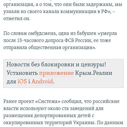
организация, а о том, что они были задержаны, мы
узнали из своего канала коммуникации в РФ», –
отметил он.
По словам омбудсмена, одна из бабушек «умерла
после 13-часового допроса ФСБ России, ее тоже
отправила общественная организация».
Новости без блокировки и цензуры!
Установить
приложение
Крым.Реалии
для
iOS
і
Android
.
Ранее проект «Система» сообщил, что российские
власти используют около ста заведений для
размещения депортированных детей с
оккупированных территорий Украины. По данным