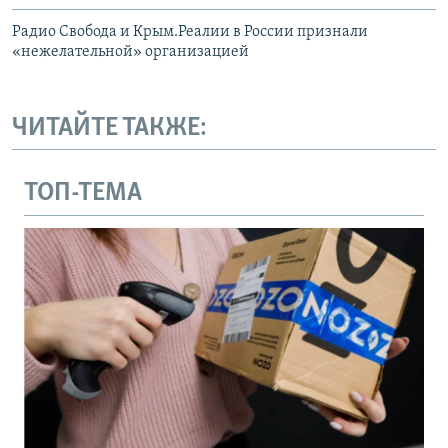
Радио Свобода и Крым.Реалии в России признали
«нежелательной» организацией
ЧИТАЙТЕ ТАКЖЕ:
ТОП-ТЕМА