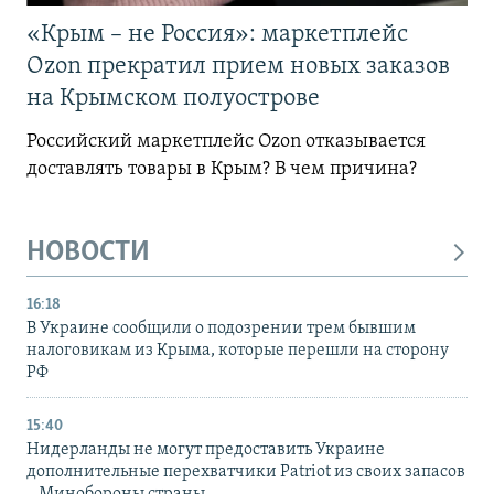
«Крым – не Россия»: маркетплейс
Ozon прекратил прием новых заказов
на Крымском полуострове
Российский маркетплейс Ozon отказывается
доставлять товары в Крым? В чем причина?
НОВОСТИ
16:18
В Украине сообщили о подозрении трем бывшим
налоговикам из Крыма, которые перешли на сторону
РФ
15:40
Нидерланды не могут предоставить Украине
дополнительные перехватчики Patriot из своих запасов