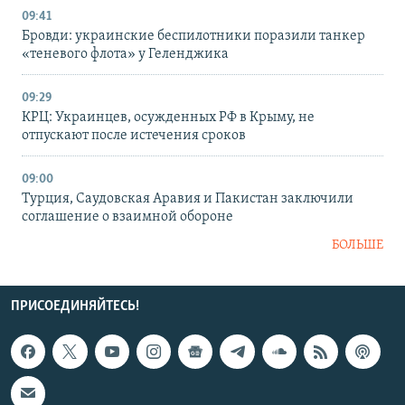
09:41
Бровди: украинские беспилотники поразили танкер
«теневого флота» у Геленджика
09:29
КРЦ: Украинцев, осужденных РФ в Крыму, не
отпускают после истечения сроков
09:00
Турция, Саудовская Аравия и Пакистан заключили
соглашение о взаимной обороне
БОЛЬШЕ
ПРИСОЕДИНЯЙТЕСЬ!