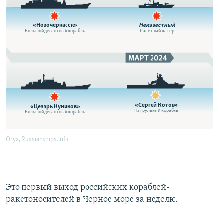
Это первый выход российских кораблей-
ракетоносителей в Черное море за неделю.