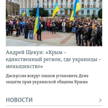
Андрей Щекун: «Крым –
единственный регион, где украинцы –
меньшинство»
Дискуссия вокруг планов установить День
защиты прав украинской общины Крыма
НОВОСТИ