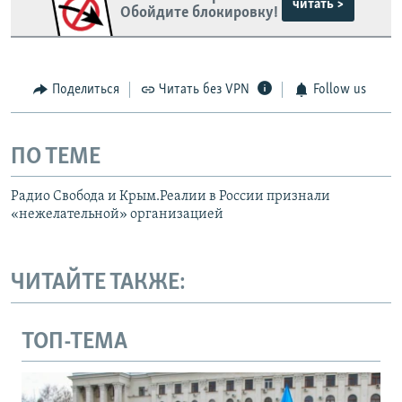
читать >
Обойдите блокировку!
Поделиться
Читать без VPN
Follow us
ПО ТЕМЕ
Радио Свобода и Крым.Реалии в России признали
«нежелательной» организацией
ЧИТАЙТЕ ТАКЖЕ:
ТОП-ТЕМА