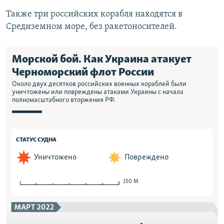
Также три российских корабля находятся в
Средиземном море, без ракетоносителей.