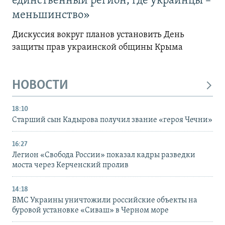
единственный регион, где украинцы –
меньшинство»
Дискуссия вокруг планов установить День
защиты прав украинской общины Крыма
НОВОСТИ
18:10
Старший сын Кадырова получил звание «героя Чечни»
16:27
Легион «Свобода России» показал кадры разведки
моста через Керченский пролив
14:18
ВМС Украины уничтожили российские объекты на
буровой установке «Сиваш» в Черном море