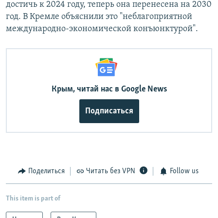
достичь к 2024 году, теперь она перенесена на 2030
год. В Кремле объяснили это "неблагоприятной
международно-экономической конъюнктурой".
Крым, читай нас в Google News
Подписаться
Поделиться
Читать без VPN
Follow us
This item is part of