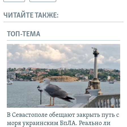
ЧИТАЙТЕ ТАКЖЕ:
ТОП-ТЕМА
В Севастополе обещают закрыть путь с
моря украинским БпЛА. Реально ли