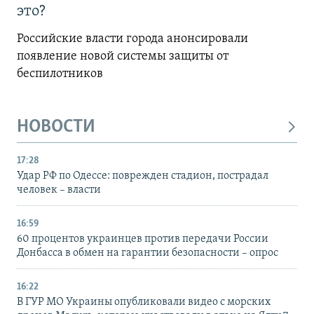
это?
Российские власти города анонсировали
появление новой системы защиты от
беспилотников
НОВОСТИ
17:28
Удар РФ по Одессе: поврежден стадион, пострадал
человек – власти
16:59
60 процентов украинцев против передачи России
Донбасса в обмен на гарантии безопасности – опрос
16:22
В ГУР МО Украины опубликовали видео с морских