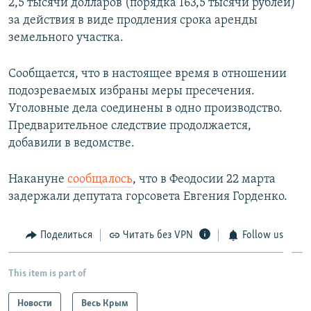
2,5 тысячи долларов (порядка 163,5 тысячи рублей)
за действия в виде продления срока аренды
земельного участка.
Сообщается, что в настоящее время в отношении
подозреваемых избраны меры пресечения.
Уголовные дела соединены в одно производство.
Предварительное следствие продолжается,
добавили в ведомстве.
Накануне
сообщалось
, что в Феодосии 22 марта
задержали депутата горсовета Евгения Горденко.
Поделиться
Читать без VPN
Follow us
This item is part of
Новости
Весь Крым