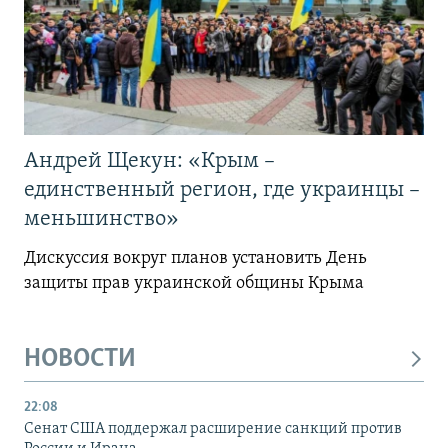
Андрей Щекун: «Крым –
единственный регион, где украинцы –
меньшинство»
Дискуссия вокруг планов установить День
защиты прав украинской общины Крыма
НОВОСТИ
22:08
Сенат США поддержал расширение санкций против