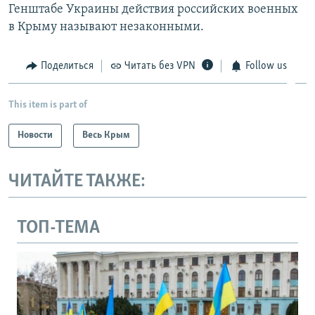
Генштабе Украины действия российских военных
в Крыму называют незаконными.
Поделиться
Читать без VPN
Follow us
This item is part of
Новости
Весь Крым
ЧИТАЙТЕ ТАКЖЕ:
ТОП-ТЕМА