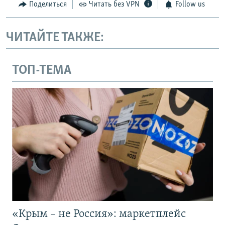
Поделиться
Читать без VPN
Follow us
ЧИТАЙТЕ ТАКЖЕ:
ТОП-ТЕМА
«Крым – не Россия»: маркетплейс