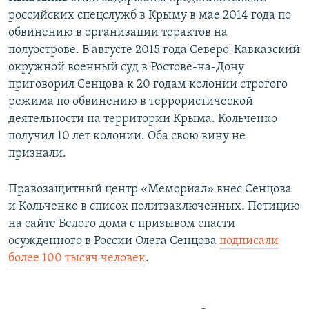
российских спецслужб в Крыму в мае 2014 года по
обвинению в организации терактов на
полуострове. В августе 2015 года Северо-Кавказский
окружной военный суд в Ростове-на-Дону
приговорил Сенцова к 20 годам колонии строгого
режима по обвинению в террористической
деятельности на территории Крыма. Кольченко
получил 10 лет колонии. Оба свою вину не
признали.
Правозащитный центр «Мемориал» внес Сенцова
и Кольченко в список политзаключенных. Петицию
на сайте Белого дома с призывом спасти
осужденного в России Олега Сенцова
подписали
более 100 тысяч человек
.