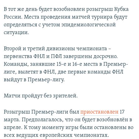
В тот же день будет возобновлен розыгрыш Кубка
России. Места проведения матчей турнира будут
определяться с учетом эпидемиологической
ситуации.
Второй и третий дивизионы чемпионата –
первенства ФНЛ и ПФЛ завершены досрочно.
Команды, занявшие 15-е и 16-е места в Премьер-
лиге, вылетят в ФНЛ, две первые команды ФНЛ
выйдут в Премьер-лигу.
Матчи пройдут без зрителей.
Розыгрыш Премьер-лиги был
приостановлен
17
марта. Предполагалось, что он будет возобновлён в
апреле. К тому моменту игры были остановлены во
всех ведущих европейских чемпионатах.