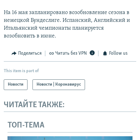
На 16 мая запланировано возобновление сезона в
немецкой Бундеслиге. Испанский, Английский и
Итальянский чемпионаты планируется
возобновить в июне.
Поделиться
Читать без VPN
Follow us
This item is part of
Новости
Новости | Коронавирус
ЧИТАЙТЕ ТАКЖЕ:
ТОП-ТЕМА