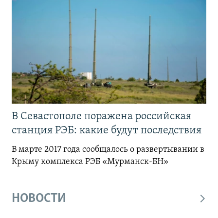
В Севастополе поражена российская
станция РЭБ: какие будут последствия
В марте 2017 года сообщалось о развертывании в
Крыму комплекса РЭБ «Мурманск-БН»
НОВОСТИ