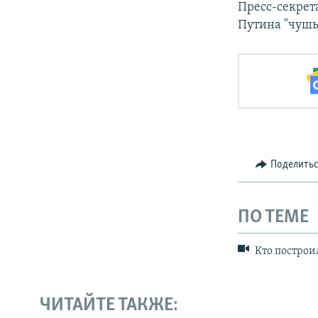
Пресс-секрет
Путина "чушь
Поделить
ПО ТЕМЕ
Кто построи
ЧИТАЙТЕ ТАКЖЕ: