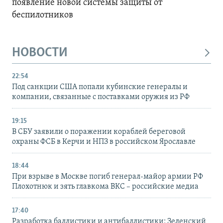
появление новой системы защиты от
беспилотников
НОВОСТИ
22:54
Под санкции США попали кубинские генералы и
компании, связанные с поставками оружия из РФ
19:15
В СБУ заявили о поражении кораблей береговой
охраны ФСБ в Керчи и НПЗ в российском Ярославле
18:44
При взрыве в Москве погиб генерал-майор армии РФ
Плохотнюк и зять главкома ВКС – российские медиа
17:40
Разработка баллистики и антибаллистики: Зеленский