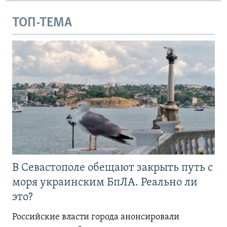
ТОП-ТЕМА
В Севастополе обещают закрыть путь с
моря украинским БпЛА. Реально ли
это?
Российские власти города анонсировали