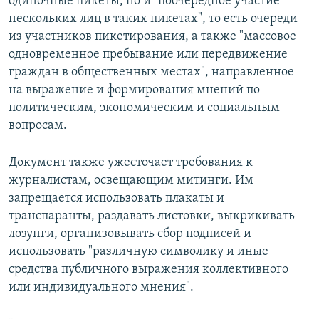
одиночные пикеты, но и "поочередное участие
нескольких лиц в таких пикетах", то есть очереди
из участников пикетирования, а также "массовое
одновременное пребывание или передвижение
граждан в общественных местах", направленное
на выражение и формирования мнений по
политическим, экономическим и социальным
вопросам.
Документ также ужесточает требования к
журналистам, освещающим митинги. Им
запрещается использовать плакаты и
транспаранты, раздавать листовки, выкрикивать
лозунги, организовывать сбор подписей и
использовать "различную символику и иные
средства публичного выражения коллективного
или индивидуального мнения".