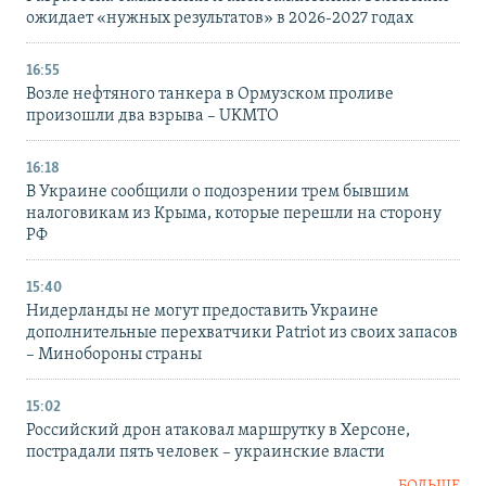
ожидает «нужных результатов» в 2026-2027 годах
16:55
Возле нефтяного танкера в Ормузском проливе
произошли два взрыва – UKMTO
16:18
В Украине сообщили о подозрении трем бывшим
налоговикам из Крыма, которые перешли на сторону
РФ
15:40
Нидерланды не могут предоставить Украине
дополнительные перехватчики Patriot из своих запасов
– Минобороны страны
15:02
Российский дрон атаковал маршрутку в Херсоне,
пострадали пять человек – украинские власти