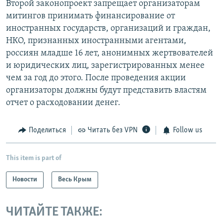
Второй законопроект запрещает организаторам
митингов принимать финансирование от
иностранных государств, организаций и граждан,
НКО, признанных иностранными агентами,
россиян младше 16 лет, анонимных жертвователей
и юридических лиц, зарегистрированных менее
чем за год до этого. После проведения акции
организаторы должны будут представить властям
отчет о расходовании денег.
Поделиться
Читать без VPN
Follow us
This item is part of
Новости
Весь Крым
ЧИТАЙТЕ ТАКЖЕ: