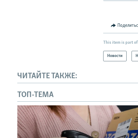
Поделить
This item is part of
Новости
Н
ЧИТАЙТЕ ТАКЖЕ:
ТОП-ТЕМА