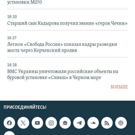
установки M270
18:10
Старший сын Кадырова получил звание «героя Чечни»
16:27
Легион «Свобода России» показал кадры разведки
моста через Керченский пролив
14:18
ВМС Украины уничтожили российские объекты на
буровой установке «Сиваш» в Черном море
БОЛЬШЕ
ПРИСОЕДИНЯЙТЕСЬ!