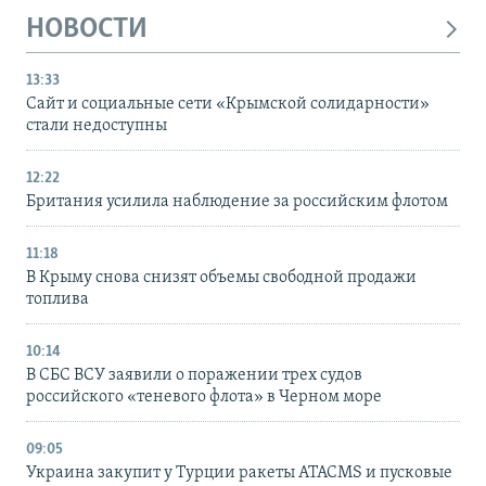
НОВОСТИ
13:33
Сайт и социальные сети «Крымской солидарности»
стали недоступны
12:22
Британия усилила наблюдение за российским флотом
11:18
В Крыму снова снизят объемы свободной продажи
топлива
10:14
В СБС ВСУ заявили о поражении трех судов
российского «теневого флота» в Черном море
09:05
Украина закупит у Турции ракеты ATACMS и пусковые