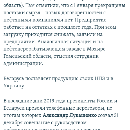
область). Там отметили, что с 1 января прекращены
поставки сырья – новых договоренностей с
нефтяными компаниями нет. Предприятие
работает на остатках с прошлого года. При этом
загрузку приходится снижать, заявили на
предприятии. Аналогичная ситуация и на
нефтеперерабатывающем заводе в Мозыре
Гомельский области, отметил сотрудник
администрации.
Беларусь поставляет продукцию своих НПЗ и в
Украину.
В последние дни 2019 года президенты России и
Беларуси провели телефонные переговоры, по
итогам которых
Александр Лукашенко
созвал 31
декабря совещание с руководством