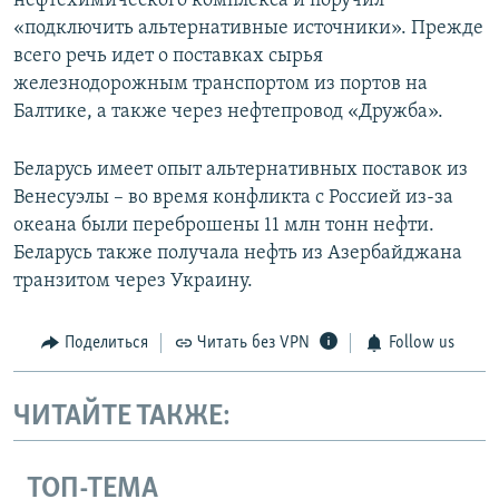
нефтехимического комплекса и поручил
«подключить альтернативные источники». Прежде
всего речь идет о поставках сырья
железнодорожным транспортом из портов на
Балтике, а также через нефтепровод «Дружба».
Беларусь имеет опыт альтернативных поставок из
Венесуэлы – во время конфликта с Россией из-за
океана были переброшены 11 млн тонн нефти.
Беларусь также получала нефть из Азербайджана
транзитом через Украину.
Поделиться
Читать без VPN
Follow us
ЧИТАЙТЕ ТАКЖЕ:
ТОП-ТЕМА