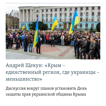
Андрей Щекун: «Крым –
единственный регион, где украинцы –
меньшинство»
Дискуссия вокруг планов установить День
защиты прав украинской общины Крыма