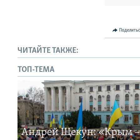
Поделить
ЧИТАЙТЕ ТАКЖЕ:
ТОП-ТЕМА
Андрей Щекун: «Крым –