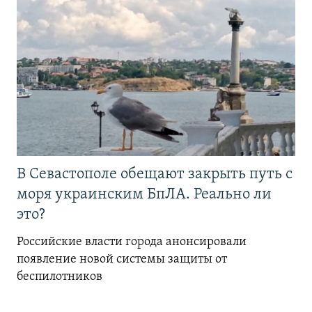
В Севастополе обещают закрыть путь с
моря украинским БпЛА. Реально ли
это?
Российские власти города анонсировали
появление новой системы защиты от
беспилотников