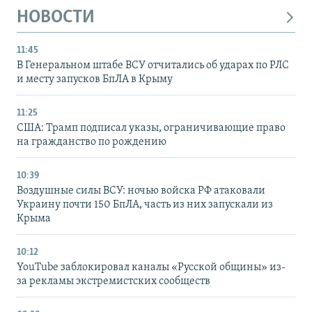
НОВОСТИ
11:45
В Генеральном штабе ВСУ отчитались об ударах по РЛС
и месту запусков БпЛА в Крыму
11:25
США: Трамп подписал указы, ограничивающие право
на гражданство по рождению
10:39
Воздушные силы ВСУ: ночью войска РФ атаковали
Украину почти 150 БпЛА, часть из них запускали из
Крыма
10:12
YouTube заблокировал каналы «Русской общины» из-
за рекламы экстремистских сообществ