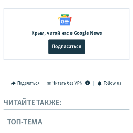
Крым, читай нас в Google News
Подписаться
Поделиться
Читать без VPN
Follow us
ЧИТАЙТЕ ТАКЖЕ:
ТОП-ТЕМА