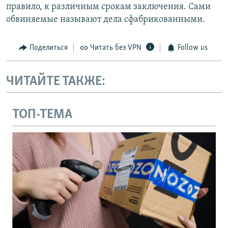
правило, к различным срокам заключения. Сами
обвиняемые называют дела сфабрикованными.
Поделиться
Читать без VPN
Follow us
ЧИТАЙТЕ ТАКЖЕ:
ТОП-ТЕМА