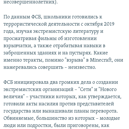
несовершеннолетних).
По данным ФСБ, школьники готовились к
террористической деятельности с октября 2019
года, изучая экстремистскую литературу и
просматривая фильмы об изготовлении
взрывчатки, а также отрабатывая навыки в
заброшенных зданиях и на пустырях. Какие
именно теракты, помимо "взрыва" в Minecraft, они
намеревались совершить – неизвестно.
ФСБ инициировала два громких дела о создании
экстремистских организаций – "Сети" и "Нового
величия" – участники которых, как утверждается,
готовили акты насилия против представителей
государства или вынашивали планы переворота.
Обвиняемые, большинство из которых – молодые
люди или подростки, были приговорены, как