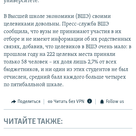
университете.
В Высшей школе экономики (ВШЭ) своими
целевиками довольны. Пресс-служба ВШЭ
сообщила, что вузы не принимают участия в их
отборе и не имеют информации об их родственных
связях, добавив, что целевиков в ВШЭ очень мало: в
прошлом году на 222 целевых места приняли
только 58 человек – их доля лишь 2,7% от всех
бюджетников, и ни один из этих студентов не был
отчислен, средний балл каждого больше четырех
по пятибалльной шкале.
Поделиться
Читать без VPN
Follow us
ЧИТАЙТЕ ТАКЖЕ: