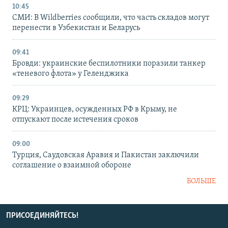
10:45
СМИ: В Wildberries сообщили, что часть складов могут
перенести в Узбекистан и Беларусь
09:41
Бровди: украинские беспилотники поразили танкер
«теневого флота» у Геленджика
09:29
КРЦ: Украинцев, осужденных РФ в Крыму, не
отпускают после истечения сроков
09:00
Турция, Саудовская Аравия и Пакистан заключили
соглашение о взаимной обороне
БОЛЬШЕ
ПРИСОЕДИНЯЙТЕСЬ!