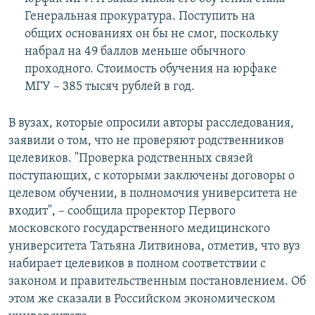
Генеральная прокуратура. Поступить на
общих основаниях он бы не смог, поскольку
набрал на 49 баллов меньше обычного
проходного. Стоимость обучения на юрфаке
МГУ – 385 тысяч рублей в год.
В вузах, которые опросили авторы расследования,
заявили о том, что не проверяют родственников
целевиков. "Проверка родственных связей
поступающих, с которыми заключены договоры о
целевом обучении, в полномочия университета не
входит", – сообщила проректор Первого
московского государственного медицинского
университета Татьяна Литвинова, отметив, что вуз
набирает целевиков в полном соответствии с
законом и правительственным постановлением. Об
этом же сказали в Российском экономическом