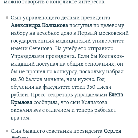
можно говорить о конфликте интересов.
Сын управляющего делами президента
Александра Колпакова
поступил по целевому
набору на лечебное дело в Первый московский
государственный медицинский университет
имени Сеченова. На учебу его отправило
Управделами президента. Если бы Колпаков-
младший поступал на общих основаниях, он
бы не прошел по конкурсу, поскольку набрал
на 50 баллов меньше, чем нужно. Год
обучения на факультете стоит 350 тысяч
рублей. Пресс-секретарь управделами
Елена
Крылова
сообщила, что сын Колпакова
окончил вуз с отличием и теперь работает
врачом.
Сын бывшего советника президента
Сергея