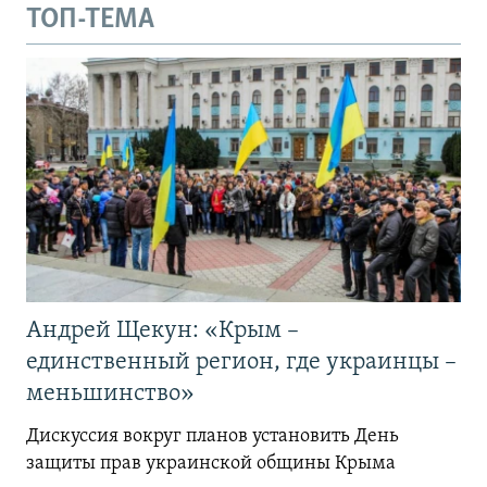
ТОП-ТЕМА
Андрей Щекун: «Крым –
единственный регион, где украинцы –
меньшинство»
Дискуссия вокруг планов установить День
защиты прав украинской общины Крыма