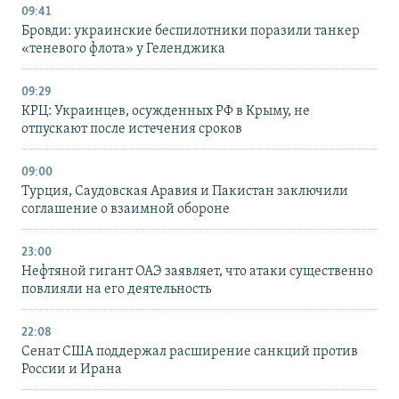
09:41
Бровди: украинские беспилотники поразили танкер
«теневого флота» у Геленджика
09:29
КРЦ: Украинцев, осужденных РФ в Крыму, не
отпускают после истечения сроков
09:00
Турция, Саудовская Аравия и Пакистан заключили
соглашение о взаимной обороне
23:00
Нефтяной гигант ОАЭ заявляет, что атаки существенно
повлияли на его деятельность
22:08
Сенат США поддержал расширение санкций против
России и Ирана