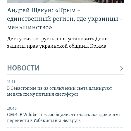
Андрей Щекун: «Крым –
единственный регион, где украинцы –
меньшинство»
Дискуссия вокруг планов установить День
защиты прав украинской общины Крыма
НОВОСТИ
11:11
В Севастополе из-за отключений света планируют
менять схему питания светофоров
10:45
СМИ: В Wildberries сообщили, что часть складов могут
перенести в Узбекистан и Беларусь