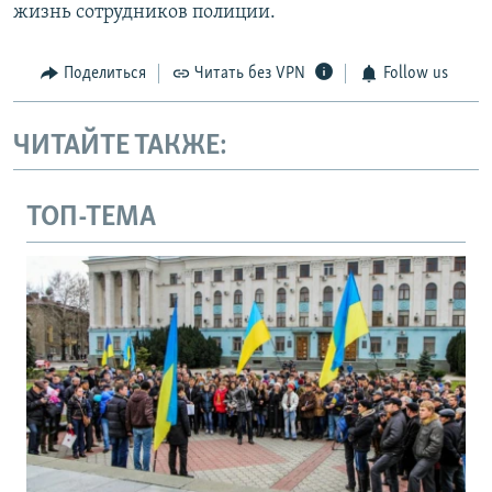
жизнь сотрудников полиции.
Поделиться
Читать без VPN
Follow us
ЧИТАЙТЕ ТАКЖЕ:
ТОП-ТЕМА