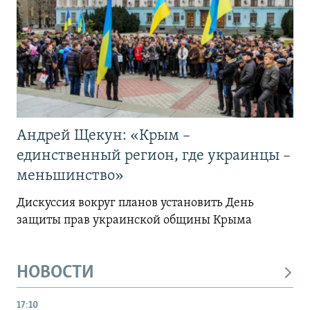
Андрей Щекун: «Крым –
единственный регион, где украинцы –
меньшинство»
Дискуссия вокруг планов установить День
защиты прав украинской общины Крыма
НОВОСТИ
17:10