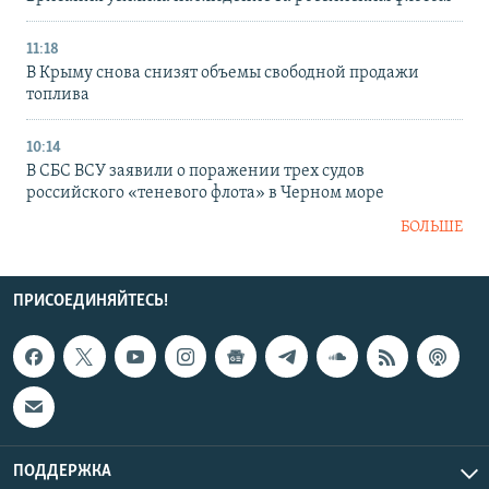
11:18
В Крыму снова снизят объемы свободной продажи
топлива
10:14
В СБС ВСУ заявили о поражении трех судов
российского «теневого флота» в Черном море
БОЛЬШЕ
ПРИСОЕДИНЯЙТЕСЬ!
ПОДДЕРЖКА