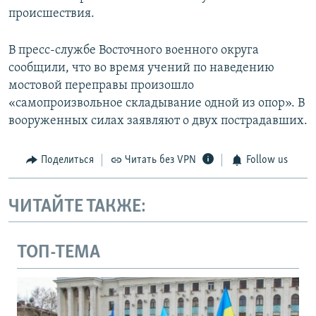
происшествия.
В пресс-службе Восточного военного округа
сообщили, что во время учений по наведению
мостовой переправы произошло
«самопроизвольное складывание одной из опор». В
вооруженных силах заявляют о двух пострадавших.
Поделиться
Читать без VPN
Follow us
ЧИТАЙТЕ ТАКЖЕ:
ТОП-ТЕМА