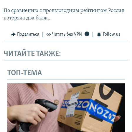
По сравнению с прошлогодним рейтингом Россия
потеряла два балла.
Поделиться
Читать без VPN
Follow us
ЧИТАЙТЕ ТАКЖЕ:
ТОП-ТЕМА