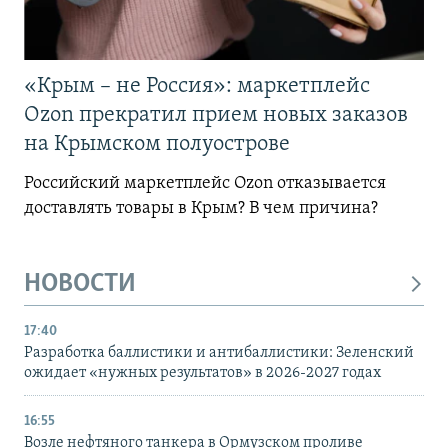
«Крым – не Россия»: маркетплейс
Ozon прекратил прием новых заказов
на Крымском полуострове
Российский маркетплейс Ozon отказывается
доставлять товары в Крым? В чем причина?
НОВОСТИ
17:40
Разработка баллистики и антибаллистики: Зеленский
ожидает «нужных результатов» в 2026-2027 годах
16:55
Возле нефтяного танкера в Ормузском проливе