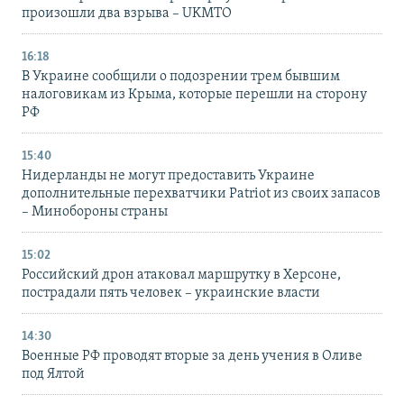
произошли два взрыва – UKMTO
16:18
В Украине сообщили о подозрении трем бывшим
налоговикам из Крыма, которые перешли на сторону
РФ
15:40
Нидерланды не могут предоставить Украине
дополнительные перехватчики Patriot из своих запасов
– Минобороны страны
15:02
Российский дрон атаковал маршрутку в Херсоне,
пострадали пять человек – украинские власти
14:30
Военные РФ проводят вторые за день учения в Оливе
под Ялтой