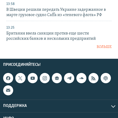
13:58
В Швеции решили передать Украине задержанное в
марте грузовое судно Caffa из «теневого флота» РФ
13:25
Британия ввела санкции против еще шести
российских банков и нескольких предприятий
БОЛЬШЕ
ПРИСОЕДИНЯЙТЕСЬ!
ПОДДЕРЖКА