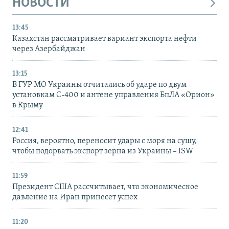
НОВОСТИ
13:45
Казахстан рассматривает вариант экспорта нефти
через Азербайджан
13:15
В ГУР МО Украины отчитались об ударе по двум
установкам С-400 и антене управления БпЛА «Орион»
в Крыму
12:41
Россия, вероятно, переносит удары с моря на сушу,
чтобы подорвать экспорт зерна из Украины – ISW
11:59
Президент США рассчитывает, что экономическое
давление на Иран принесет успех
11:20