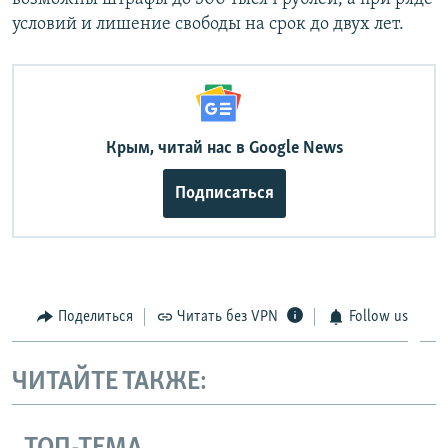
условий и лишение свободы на срок до двух лет.
Крым, читай нас в Google News
Подписаться
Поделиться
Читать без VPN
Follow us
ЧИТАЙТЕ ТАКЖЕ: