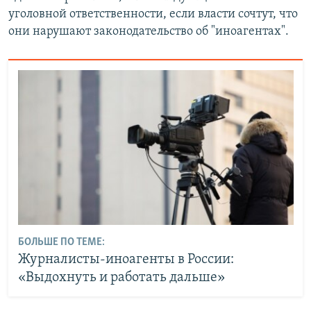
уголовной ответственности, если власти сочтут, что
они нарушают законодательство об "иноагентах".
БОЛЬШЕ ПО ТЕМЕ:
Журналисты-иноагенты в России:
«Выдохнуть и работать дальше»