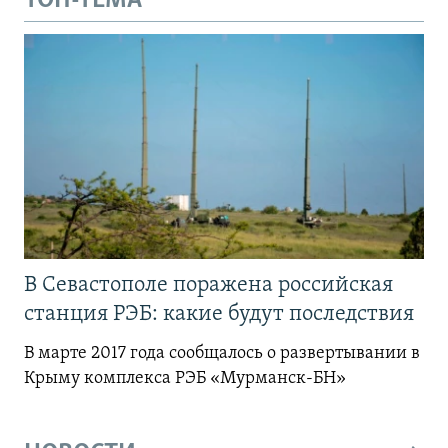
ТОП-ТЕМА
В Севастополе поражена российская
станция РЭБ: какие будут последствия
В марте 2017 года сообщалось о развертывании в
Крыму комплекса РЭБ «Мурманск-БН»